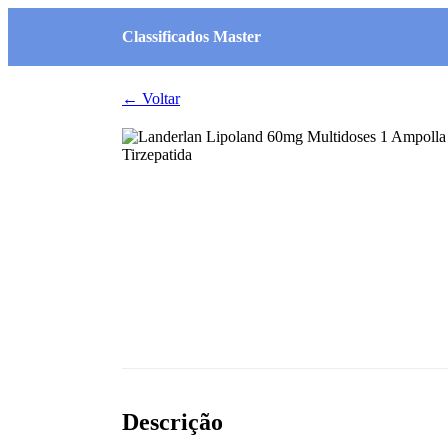
Classificados Master
← Voltar
Descrição