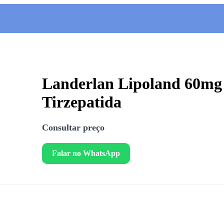
Landerlan Lipoland 60mg 
Tirzepatida
Consultar preço
Falar no WhatsApp