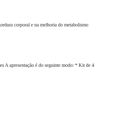
gordura corporal e na melhoria do metabolismo
es A apresentação é do seguinte modo: * Kit de 4