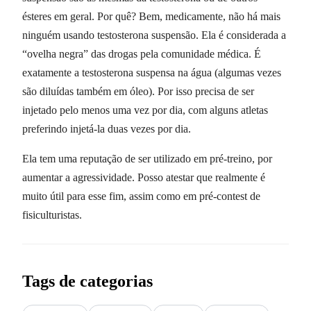
ésteres em geral. Por quê? Bem, medicamente, não há mais
ninguém usando testosterona suspensão. Ela é considerada a
“ovelha negra” das drogas pela comunidade médica. É
exatamente a testosterona suspensa na água (algumas vezes
são diluídas também em óleo). Por isso precisa de ser
injetado pelo menos uma vez por dia, com alguns atletas
preferindo injetá-la duas vezes por dia.
Ela tem uma reputação de ser utilizado em pré-treino, por
aumentar a agressividade. Posso atestar que realmente é
muito útil para esse fim, assim como em pré-contest de
fisiculturistas.
Tags de categorias