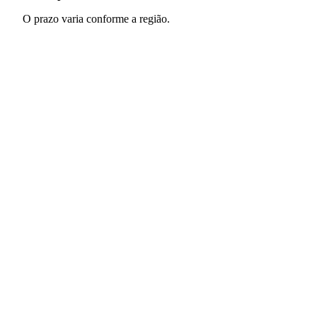
O prazo varia conforme a região.