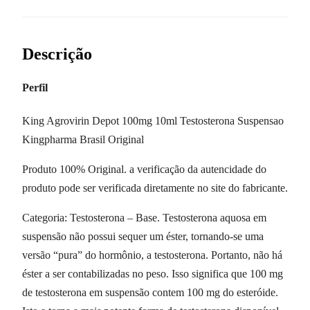
Descrição
Perfil
King Agrovirin Depot 100mg 10ml Testosterona Suspensao
Kingpharma Brasil Original
Produto 100% Original. a verificação da autencidade do
produto pode ser verificada diretamente no site do fabricante.
Categoria: Testosterona – Base. Testosterona aquosa em
suspensão não possui sequer um éster, tornando-se uma
versão “pura” do hormônio, a testosterona. Portanto, não há
éster a ser contabilizadas no peso. Isso significa que 100 mg
de testosterona em suspensão contem 100 mg do esteróide.