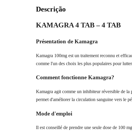
Descrição
KAMAGRA 4 TAB – 4 TAB
Présentation de Kamagra
Kamagra 100mg est un traitement reconnu et efficace 
comme l'un des choix les plus populaires pour lutter 
Comment fonctionne Kamagra?
Kamagra agit comme un inhibiteur réversible de la 
permet d'améliorer la circulation sanguine vers le pén
Mode d'emploi
Il est conseillé de prendre une seule dose de 100 m