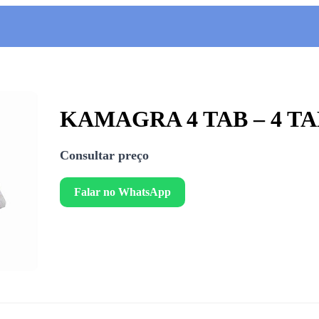
KAMAGRA 4 TAB – 4 TA
Consultar preço
Falar no WhatsApp