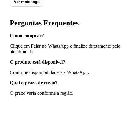
Ver mais tags
Perguntas Frequentes
Como comprar?
Clique em Falar no WhatsApp e finalize diretamente pelo
atendimento.
O produto está disponível?
Confirme disponibilidade via WhatsApp.
Qual o prazo de envio?
O prazo varia conforme a região.