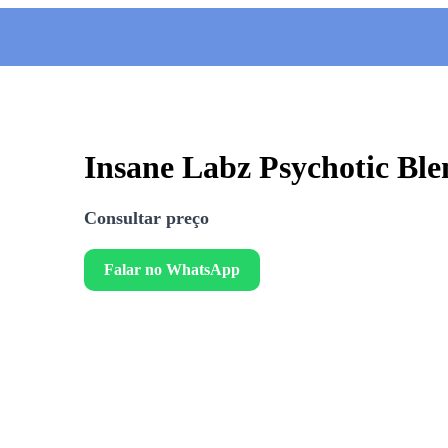
Insane Labz Psychotic Blen
Consultar preço
Falar no WhatsApp