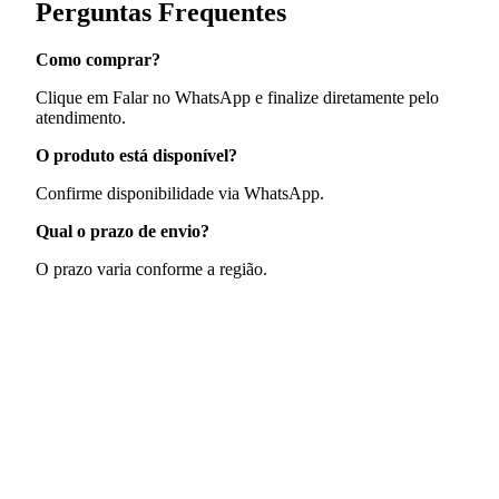
Perguntas Frequentes
Como comprar?
Clique em Falar no WhatsApp e finalize diretamente pelo
atendimento.
O produto está disponível?
Confirme disponibilidade via WhatsApp.
Qual o prazo de envio?
O prazo varia conforme a região.