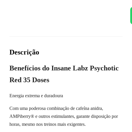
Descrição
Benefícios do Insane Labz Psychotic
Red 35 Doses
Energia extrema e duradoura
Com uma poderosa combinação de cafeína anidra,
AMPiberry® e outros estimulantes, garante disposição por
horas, mesmo nos treinos mais exigentes.