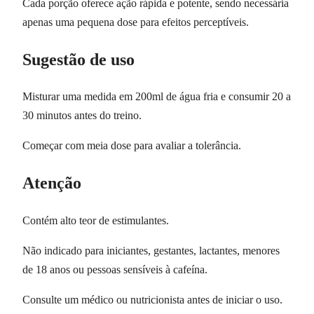
Cada porção oferece ação rápida e potente, sendo necessária
apenas uma pequena dose para efeitos perceptíveis.
Sugestão de uso
Misturar uma medida em 200ml de água fria e consumir 20 a
30 minutos antes do treino.
Começar com meia dose para avaliar a tolerância.
Atenção
Contém alto teor de estimulantes.
Não indicado para iniciantes, gestantes, lactantes, menores
de 18 anos ou pessoas sensíveis à cafeína.
Consulte um médico ou nutricionista antes de iniciar o uso.