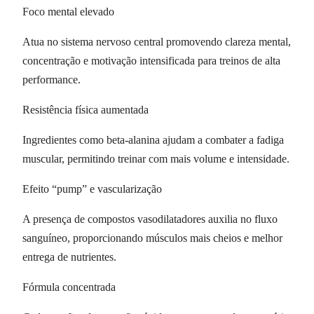
Foco mental elevado
Atua no sistema nervoso central promovendo clareza mental,
concentração e motivação intensificada para treinos de alta
performance.
Resistência física aumentada
Ingredientes como beta-alanina ajudam a combater a fadiga
muscular, permitindo treinar com mais volume e intensidade.
Efeito “pump” e vascularização
A presença de compostos vasodilatadores auxilia no fluxo
sanguíneo, proporcionando músculos mais cheios e melhor
entrega de nutrientes.
Fórmula concentrada