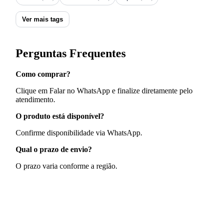
Ver mais tags
Perguntas Frequentes
Como comprar?
Clique em Falar no WhatsApp e finalize diretamente pelo
atendimento.
O produto está disponível?
Confirme disponibilidade via WhatsApp.
Qual o prazo de envio?
O prazo varia conforme a região.