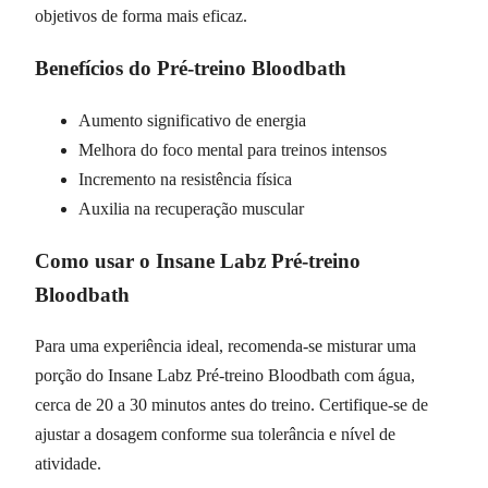
objetivos de forma mais eficaz.
Benefícios do Pré-treino Bloodbath
Aumento significativo de energia
Melhora do foco mental para treinos intensos
Incremento na resistência física
Auxilia na recuperação muscular
Como usar o Insane Labz Pré-treino
Bloodbath
Para uma experiência ideal, recomenda-se misturar uma
porção do Insane Labz Pré-treino Bloodbath com água,
cerca de 20 a 30 minutos antes do treino. Certifique-se de
ajustar a dosagem conforme sua tolerância e nível de
atividade.