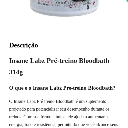
Descrição
Insane Labz Pré-treino Bloodbath
314g
O que é o Insane Labz Pré-treino Bloodbath?
O Insane Labz Pré-treino Bloodbath é um suplemento
projetado para potencializar seu desempenho durante os
treinos. Com sua fórmula única, ele ajuda a aumentar a
energia, foco e resistência, permitindo que você alcance seus