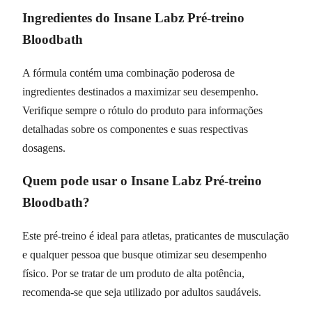
Ingredientes do Insane Labz Pré-treino
Bloodbath
A fórmula contém uma combinação poderosa de
ingredientes destinados a maximizar seu desempenho.
Verifique sempre o rótulo do produto para informações
detalhadas sobre os componentes e suas respectivas
dosagens.
Quem pode usar o Insane Labz Pré-treino
Bloodbath?
Este pré-treino é ideal para atletas, praticantes de musculação
e qualquer pessoa que busque otimizar seu desempenho
físico. Por se tratar de um produto de alta potência,
recomenda-se que seja utilizado por adultos saudáveis.