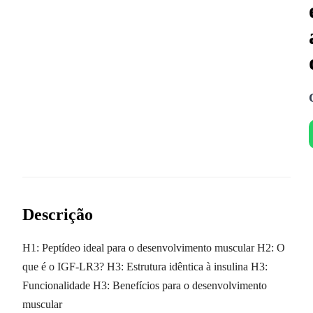
Descrição
H1: Peptídeo ideal para o desenvolvimento muscular H2: O
que é o IGF-LR3? H3: Estrutura idêntica à insulina H3:
Funcionalidade H3: Benefícios para o desenvolvimento
muscular