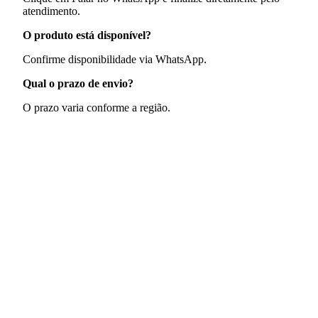
atendimento.
O produto está disponível?
Confirme disponibilidade via WhatsApp.
Qual o prazo de envio?
O prazo varia conforme a região.