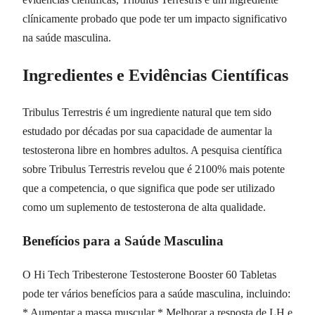
clínicamente probado que pode ter um impacto significativo
na saúde masculina.
Ingredientes e Evidências Científicas
Tribulus Terrestris é um ingrediente natural que tem sido
estudado por décadas por sua capacidade de aumentar la
testosterona libre en hombres adultos. A pesquisa científica
sobre Tribulus Terrestris revelou que é 2100% mais potente
que a competencia, o que significa que pode ser utilizado
como um suplemento de testosterona de alta qualidade.
Benefícios para a Saúde Masculina
O Hi Tech Tribesterone Testosterone Booster 60 Tabletas
pode ter vários benefícios para a saúde masculina, incluindo:
* Aumentar a massa muscular * Melhorar a resposta de LH e