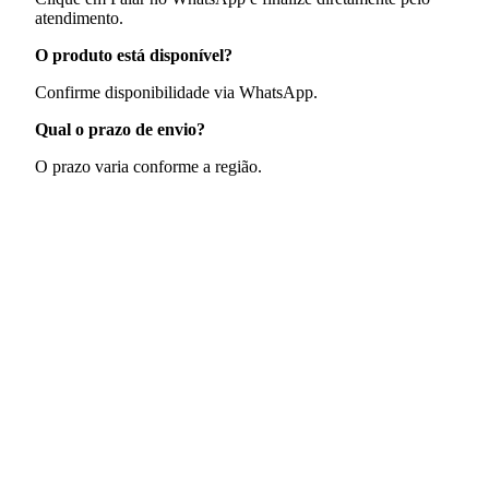
atendimento.
O produto está disponível?
Confirme disponibilidade via WhatsApp.
Qual o prazo de envio?
O prazo varia conforme a região.