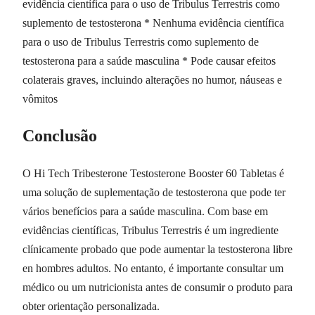
evidência científica para o uso de Tribulus Terrestris como
suplemento de testosterona * Nenhuma evidência científica
para o uso de Tribulus Terrestris como suplemento de
testosterona para a saúde masculina * Pode causar efeitos
colaterais graves, incluindo alterações no humor, náuseas e
vômitos
Conclusão
O Hi Tech Tribesterone Testosterone Booster 60 Tabletas é
uma solução de suplementação de testosterona que pode ter
vários benefícios para a saúde masculina. Com base em
evidências científicas, Tribulus Terrestris é um ingrediente
clínicamente probado que pode aumentar la testosterona libre
en hombres adultos. No entanto, é importante consultar um
médico ou um nutricionista antes de consumir o produto para
obter orientação personalizada.