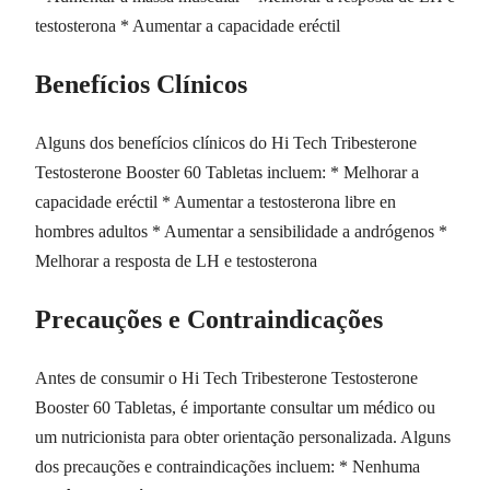
testosterona * Aumentar a capacidade eréctil
Benefícios Clínicos
Alguns dos benefícios clínicos do Hi Tech Tribesterone
Testosterone Booster 60 Tabletas incluem: * Melhorar a
capacidade eréctil * Aumentar a testosterona libre en
hombres adultos * Aumentar a sensibilidade a andrógenos *
Melhorar a resposta de LH e testosterona
Precauções e Contraindicações
Antes de consumir o Hi Tech Tribesterone Testosterone
Booster 60 Tabletas, é importante consultar um médico ou
um nutricionista para obter orientação personalizada. Alguns
dos precauções e contraindicações incluem: * Nenhuma