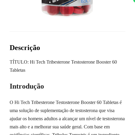
Descrição
TÍTULO: Hi Tech Tribesterone Testosterone Booster 60
Tabletas
Introdução
O Hi Tech Tribesterone Testosterone Booster 60 Tabletas é
uma solução de suplementação de testosterona que visa
ajudar os homens adultos a alcançar um nível de testosterona
mais alto e a melhorar sua saúde geral. Com base em
evidências científicas, Tribulus Terrestris é um ingrediente