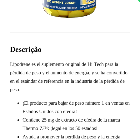
Descrição
Lipodrene es el suplemento original de Hi-Tech para la
pérdida de peso y el aumento de energía, y se ha convertido
en el estándar de referencia en la industria de la pérdida de
peso.
¡El producto para bajar de peso número 1 en ventas en
Estados Unidos con efedra!
Contiene 25 mg de extracto de efedra de la marca
Thermo-Z™: ¡legal en los 50 estados!
Ayuda a promover la pérdida de peso y la energía