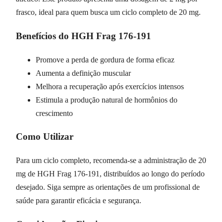
frasco, ideal para quem busca um ciclo completo de 20 mg.
Benefícios do HGH Frag 176-191
Promove a perda de gordura de forma eficaz
Aumenta a definição muscular
Melhora a recuperação após exercícios intensos
Estimula a produção natural de hormônios do
crescimento
Como Utilizar
Para um ciclo completo, recomenda-se a administração de 20
mg de HGH Frag 176-191, distribuídos ao longo do período
desejado. Siga sempre as orientações de um profissional de
saúde para garantir eficácia e segurança.