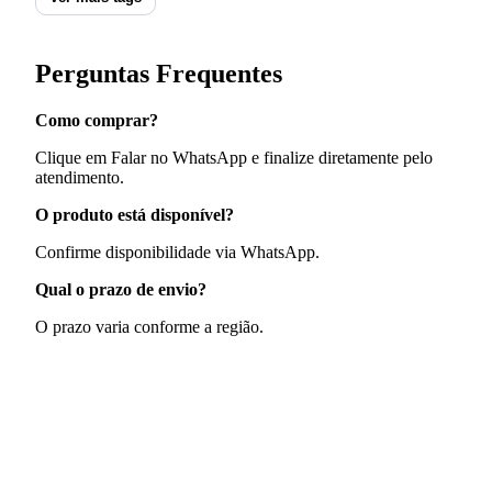
Perguntas Frequentes
Como comprar?
Clique em Falar no WhatsApp e finalize diretamente pelo
atendimento.
O produto está disponível?
Confirme disponibilidade via WhatsApp.
Qual o prazo de envio?
O prazo varia conforme a região.