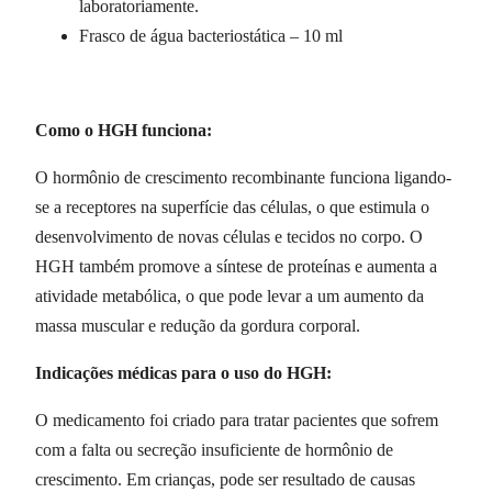
laboratoriamente.
Frasco de água bacteriostática – 10 ml
Como o HGH funciona:
O hormônio de crescimento recombinante funciona ligando-
se a receptores na superfície das células, o que estimula o
desenvolvimento de novas células e tecidos no corpo. O
HGH também promove a síntese de proteínas e aumenta a
atividade metabólica, o que pode levar a um aumento da
massa muscular e redução da gordura corporal.
Indicações médicas para o uso do HGH:
O medicamento foi criado para tratar pacientes que sofrem
com a falta ou secreção insuficiente de hormônio de
crescimento. Em crianças, pode ser resultado de causas