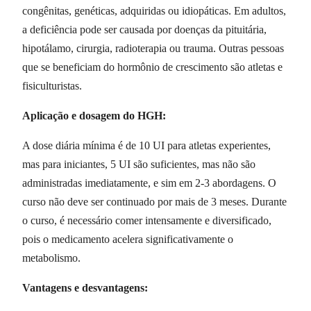
congênitas, genéticas, adquiridas ou idiopáticas. Em adultos,
a deficiência pode ser causada por doenças da pituitária,
hipotálamo, cirurgia, radioterapia ou trauma. Outras pessoas
que se beneficiam do hormônio de crescimento são atletas e
fisiculturistas.
Aplicação e dosagem do HGH:
A dose diária mínima é de 10 UI para atletas experientes,
mas para iniciantes, 5 UI são suficientes, mas não são
administradas imediatamente, e sim em 2-3 abordagens. O
curso não deve ser continuado por mais de 3 meses. Durante
o curso, é necessário comer intensamente e diversificado,
pois o medicamento acelera significativamente o
metabolismo.
Vantagens e desvantagens: