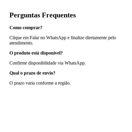
Perguntas Frequentes
Como comprar?
Clique em Falar no WhatsApp e finalize diretamente pelo
atendimento.
O produto está disponível?
Confirme disponibilidade via WhatsApp.
Qual o prazo de envio?
O prazo varia conforme a região.