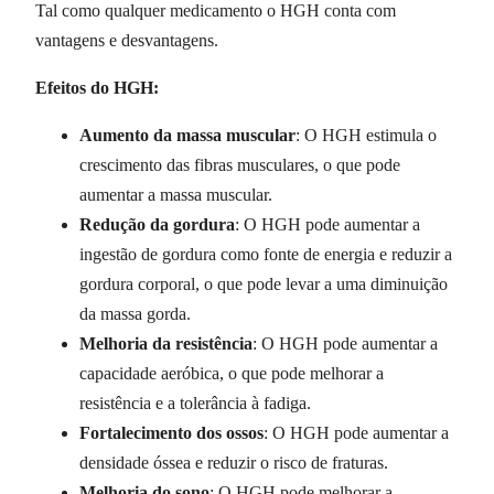
Tal como qualquer medicamento o HGH conta com
vantagens e desvantagens.
Efeitos do HGH:
Aumento da massa muscular
: O HGH estimula o
crescimento das fibras musculares, o que pode
aumentar a massa muscular.
Redução da gordura
: O HGH pode aumentar a
ingestão de gordura como fonte de energia e reduzir a
gordura corporal, o que pode levar a uma diminuição
da massa gorda.
Melhoria da resistência
: O HGH pode aumentar a
capacidade aeróbica, o que pode melhorar a
resistência e a tolerância à fadiga.
Fortalecimento dos ossos
: O HGH pode aumentar a
densidade óssea e reduzir o risco de fraturas.
Melhoria do sono
: O HGH pode melhorar a