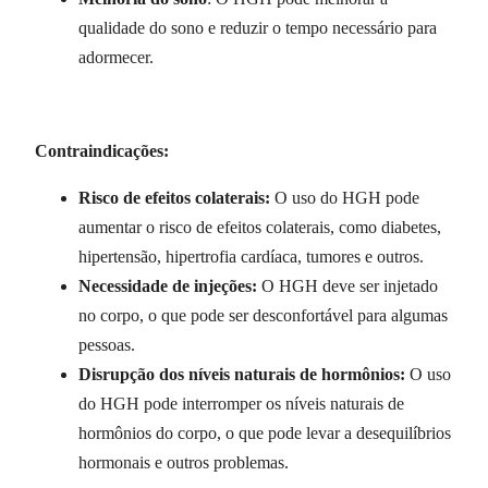
qualidade do sono e reduzir o tempo necessário para
adormecer.
Contraindicações:
Risco de efeitos colaterais:
O uso do HGH pode
aumentar o risco de efeitos colaterais, como diabetes,
hipertensão, hipertrofia cardíaca, tumores e outros.
Necessidade de injeções:
O HGH deve ser injetado
no corpo, o que pode ser desconfortável para algumas
pessoas.
Disrupção dos níveis naturais de hormônios:
O uso
do HGH pode interromper os níveis naturais de
hormônios do corpo, o que pode levar a desequilíbrios
hormonais e outros problemas.