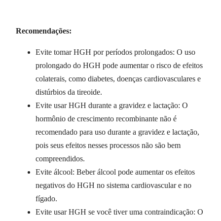
Recomendações:
Evite tomar HGH por períodos prolongados: O uso
prolongado do HGH pode aumentar o risco de efeitos
colaterais, como diabetes, doenças cardiovasculares e
distúrbios da tireoide.
Evite usar HGH durante a gravidez e lactação: O
hormônio de crescimento recombinante não é
recomendado para uso durante a gravidez e lactação,
pois seus efeitos nesses processos não são bem
compreendidos.
Evite álcool: Beber álcool pode aumentar os efeitos
negativos do HGH no sistema cardiovascular e no
fígado.
Evite usar HGH se você tiver uma contraindicação: O