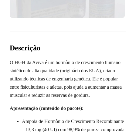
Descrição
O HGH da Aviva é um hormônio de crescimento humano
sintético de alta qualidade (originária dos EUA), criado
utilizando técnicas de engenharia genética. Ele é popular
entre fisiculturistas e atletas, pois ajuda a aumentar a massa
muscular e reduzir as reservas de gordura.
Apresentação (conteúdo do pacote):
Ampola de Hormônio de Crescimento Recombinante
– 13,3 mg (40 UI) com 98,9% de pureza comprovada