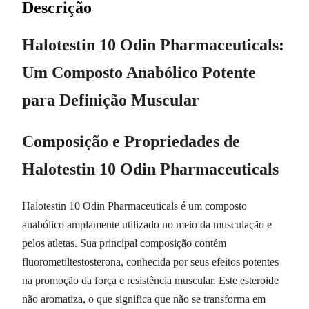
Descrição
Halotestin 10 Odin Pharmaceuticals:
Um Composto Anabólico Potente
para Definição Muscular
Composição e Propriedades de
Halotestin 10 Odin Pharmaceuticals
Halotestin 10 Odin Pharmaceuticals é um composto
anabólico amplamente utilizado no meio da musculação e
pelos atletas. Sua principal composição contém
fluorometiltestosterona, conhecida por seus efeitos potentes
na promoção da força e resistência muscular. Este esteroide
não aromatiza, o que significa que não se transforma em