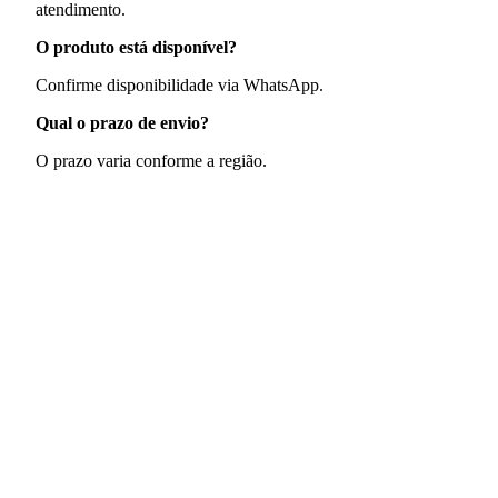
atendimento.
O produto está disponível?
Confirme disponibilidade via WhatsApp.
Qual o prazo de envio?
O prazo varia conforme a região.