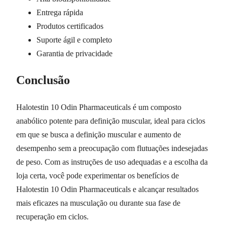
Entrega rápida
Produtos certificados
Suporte ágil e completo
Garantia de privacidade
Conclusão
Halotestin 10 Odin Pharmaceuticals é um composto
anabólico potente para definição muscular, ideal para ciclos
em que se busca a definição muscular e aumento de
desempenho sem a preocupação com flutuações indesejadas
de peso. Com as instruções de uso adequadas e a escolha da
loja certa, você pode experimentar os benefícios de
Halotestin 10 Odin Pharmaceuticals e alcançar resultados
mais eficazes na musculação ou durante sua fase de
recuperação em ciclos.