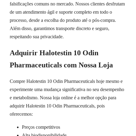
falsificações comuns no mercado. Nossos clientes desfrutam
de um atendimento ágil e suporte completo em todo o
processo, desde a escolha do produto até o pós-compra.
Além disso, garantimos transporte discreto e seguro,
respeitando sua privacidade.
Adquirir Halotestin 10 Odin
Pharmaceuticals com Nossa Loja
Compre Halotestin 10 Odin Pharmaceuticals hoje mesmo e
experimente uma mudança significativa no seu desempenho
e metabolismo. Nossa loja online é a melhor opção para
adquirir Halotestin 10 Odin Pharmaceuticals, pois
oferecemos:
Preços competitivos
Alta biodisponibilidade