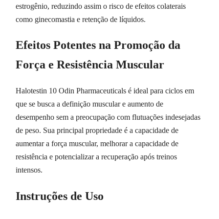
estrogênio, reduzindo assim o risco de efeitos colaterais
como ginecomastia e retenção de líquidos.
Efeitos Potentes na Promoção da
Força e Resistência Muscular
Halotestin 10 Odin Pharmaceuticals é ideal para ciclos em
que se busca a definição muscular e aumento de
desempenho sem a preocupação com flutuações indesejadas
de peso. Sua principal propriedade é a capacidade de
aumentar a força muscular, melhorar a capacidade de
resistência e potencializar a recuperação após treinos
intensos.
Instruções de Uso