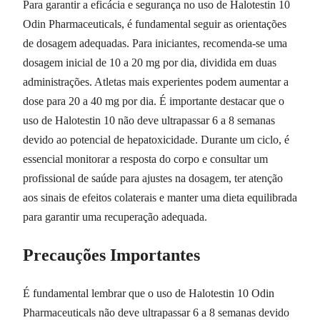
Para garantir a eficácia e segurança no uso de Halotestin 10
Odin Pharmaceuticals, é fundamental seguir as orientações
de dosagem adequadas. Para iniciantes, recomenda-se uma
dosagem inicial de 10 a 20 mg por dia, dividida em duas
administrações. Atletas mais experientes podem aumentar a
dose para 20 a 40 mg por dia. É importante destacar que o
uso de Halotestin 10 não deve ultrapassar 6 a 8 semanas
devido ao potencial de hepatoxicidade. Durante um ciclo, é
essencial monitorar a resposta do corpo e consultar um
profissional de saúde para ajustes na dosagem, ter atenção
aos sinais de efeitos colaterais e manter uma dieta equilibrada
para garantir uma recuperação adequada.
Precauções Importantes
É fundamental lembrar que o uso de Halotestin 10 Odin
Pharmaceuticals não deve ultrapassar 6 a 8 semanas devido