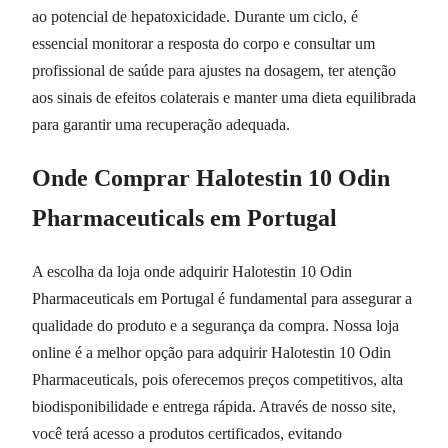
ao potencial de hepatoxicidade. Durante um ciclo, é
essencial monitorar a resposta do corpo e consultar um
profissional de saúde para ajustes na dosagem, ter atenção
aos sinais de efeitos colaterais e manter uma dieta equilibrada
para garantir uma recuperação adequada.
Onde Comprar Halotestin 10 Odin
Pharmaceuticals em Portugal
A escolha da loja onde adquirir Halotestin 10 Odin
Pharmaceuticals em Portugal é fundamental para assegurar a
qualidade do produto e a segurança da compra. Nossa loja
online é a melhor opção para adquirir Halotestin 10 Odin
Pharmaceuticals, pois oferecemos preços competitivos, alta
biodisponibilidade e entrega rápida. Através de nosso site,
você terá acesso a produtos certificados, evitando