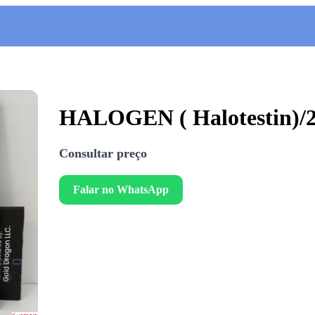
HALOGEN ( Halotestin)/2bl
Consultar preço
Falar no WhatsApp