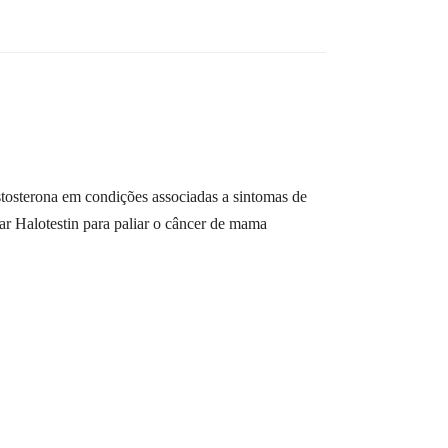
tosterona em condições associadas a sintomas de
ar Halotestin para paliar o câncer de mama