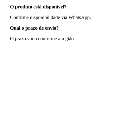
O produto está disponível?
Confirme disponibilidade via WhatsApp.
Qual o prazo de envio?
O prazo varia conforme a região.