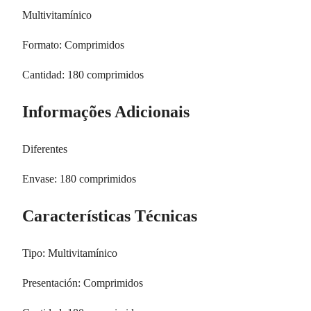
Multivitamínico
Formato: Comprimidos
Cantidad: 180 comprimidos
Informações Adicionais
Diferentes
Envase: 180 comprimidos
Características Técnicas
Tipo: Multivitamínico
Presentación: Comprimidos