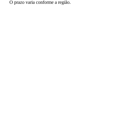
O prazo varia conforme a região.