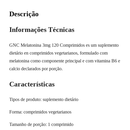
Descrição
Informações Técnicas
GNC Melatonina 3mg 120 Comprimidos es um suplemento
dietário en comprimidos vegetarianos, formulado com
melatonina como componente principal e com vitamina B6 e
calcio declarados por porção.
Características
Tipos de produto: suplemento dietário
Forma: comprimidos vegetarianos
Tamanho de porção: 1 comprimido