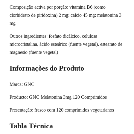
Composição activa por porção: vitamina B6 (como
clorhidrato de piridoxina) 2 mg; calcio 45 mg; melatonina 3
mg
Outros ingredientes: fosfato dicálcico, celulosa
microcristalina, ácido esteárico (fuente vegetal), estearato de
magnesio (fuente vegetal)
Informações do Produto
Marca: GNC
Producto: GNC Melatonina 3mg 120 Comprimidos
Presentação: frasco com 120 comprimidos vegetarianos
Tabla Técnica