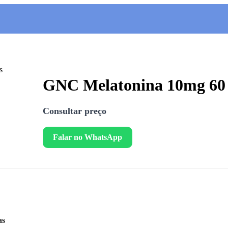
GNC Melatonina 10mg 60 
Consultar preço
Falar no WhatsApp
as