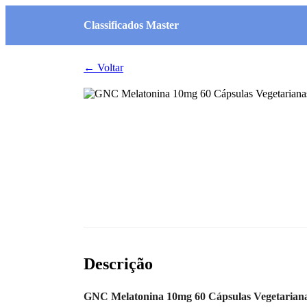
Classificados Master
← Voltar
Descrição
GNC Melatonina 10mg 60 Cápsulas Vegetarian