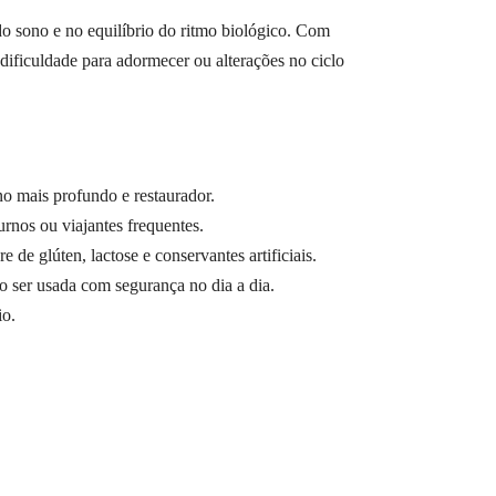
o sono e no equilíbrio do ritmo biológico. Com
dificuldade para adormecer ou alterações no ciclo
 mais profundo e restaurador.
rnos ou viajantes frequentes.
de glúten, lactose e conservantes artificiais.
 ser usada com segurança no dia a dia.
io.