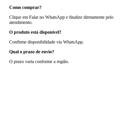
Como comprar?
Clique em Falar no WhatsApp e finalize diretamente pelo
atendimento.
O produto está disponível?
Confirme disponibilidade via WhatsApp.
Qual o prazo de envio?
O prazo varia conforme a região.