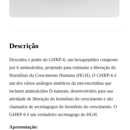
Descrição
Descubra o poder do GHRP-6, um hexapeptídeo composto
por 6 aminoácidos, projetado para estimular a liberação do
Hormônio do Crescimento Humano (HGH). O GHRP-6 é
um dos vários análogos sintéticos da met-encefalina que
incluem aminoácidos D-naturais, desenvolvidos para sua
atividade de liberação do hormônio do crescimento e são
chamados de secretagogos do hormônio do crescimento. O
GHRP-6 é um verdadeiro secretagogo do HGH.
Apresentação: