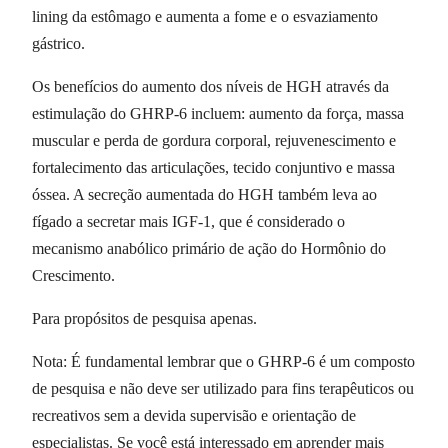
lining da estômago e aumenta a fome e o esvaziamento
gástrico.
Os benefícios do aumento dos níveis de HGH através da
estimulação do GHRP-6 incluem: aumento da força, massa
muscular e perda de gordura corporal, rejuvenescimento e
fortalecimento das articulações, tecido conjuntivo e massa
óssea. A secreção aumentada do HGH também leva ao
fígado a secretar mais IGF-1, que é considerado o
mecanismo anabólico primário de ação do Hormônio do
Crescimento.
Para propósitos de pesquisa apenas.
Nota: É fundamental lembrar que o GHRP-6 é um composto
de pesquisa e não deve ser utilizado para fins terapêuticos ou
recreativos sem a devida supervisão e orientação de
especialistas. Se você está interessado em aprender mais