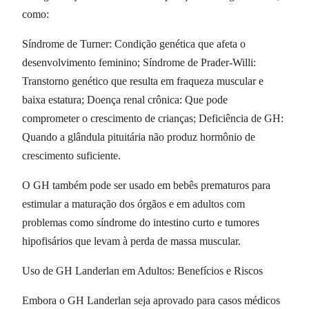
como:
Síndrome de Turner: Condição genética que afeta o
desenvolvimento feminino; Síndrome de Prader-Willi:
Transtorno genético que resulta em fraqueza muscular e
baixa estatura; Doença renal crônica: Que pode
comprometer o crescimento de crianças; Deficiência de GH:
Quando a glândula pituitária não produz hormônio de
crescimento suficiente.
O GH também pode ser usado em bebês prematuros para
estimular a maturação dos órgãos e em adultos com
problemas como síndrome do intestino curto e tumores
hipofisários que levam à perda de massa muscular.
Uso de GH Landerlan em Adultos: Benefícios e Riscos
Embora o GH Landerlan seja aprovado para casos médicos