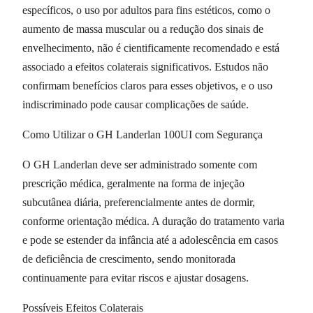
específicos, o uso por adultos para fins estéticos, como o
aumento de massa muscular ou a redução dos sinais de
envelhecimento, não é cientificamente recomendado e está
associado a efeitos colaterais significativos. Estudos não
confirmam benefícios claros para esses objetivos, e o uso
indiscriminado pode causar complicações de saúde.
Como Utilizar o GH Landerlan 100UI com Segurança
O GH Landerlan deve ser administrado somente com
prescrição médica, geralmente na forma de injeção
subcutânea diária, preferencialmente antes de dormir,
conforme orientação médica. A duração do tratamento varia
e pode se estender da infância até a adolescência em casos
de deficiência de crescimento, sendo monitorada
continuamente para evitar riscos e ajustar dosagens.
Possíveis Efeitos Colaterais