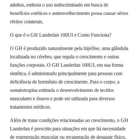
adultos, embora o uso indiscriminado em busca de
benefícios estéticos e antienvelhecimento possa causar sérios
efeitos colaterais.
O que é o GH Landerlan 100UI e Como Funciona?
O GH é produzido naturalmente pela hipófise, uma glândula
localizada no cérebro, que regula o crescimento e outras
funções corporais. O GH Landerlan 100UI, em sua forma
sintética, é administrado principalmente para pessoas com
deficiência de hormônio de crescimento. Para o corpo, a
somatotropina estimula o desenvolvimento de tecidos
musculares e ósseos e pode ser utilizada para diversos
tratamentos médicos.
Além de tratar condições relacionadas ao crescimento, o GH
Landerlan é prescrito para situações em que há necessidade
de regeneração muscular ou recuperação de desgaste físico,