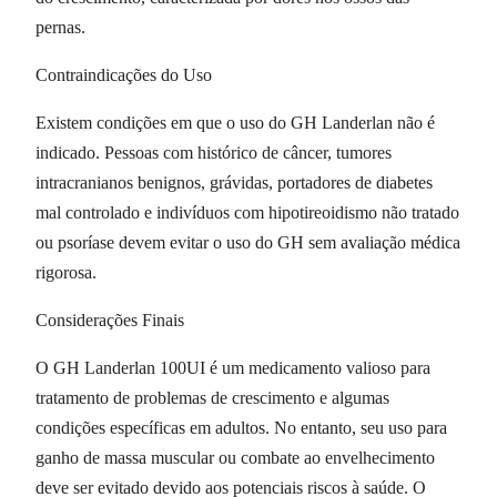
pernas.
Contraindicações do Uso
Existem condições em que o uso do GH Landerlan não é
indicado. Pessoas com histórico de câncer, tumores
intracranianos benignos, grávidas, portadores de diabetes
mal controlado e indivíduos com hipotireoidismo não tratado
ou psoríase devem evitar o uso do GH sem avaliação médica
rigorosa.
Considerações Finais
O GH Landerlan 100UI é um medicamento valioso para
tratamento de problemas de crescimento e algumas
condições específicas em adultos. No entanto, seu uso para
ganho de massa muscular ou combate ao envelhecimento
deve ser evitado devido aos potenciais riscos à saúde. O