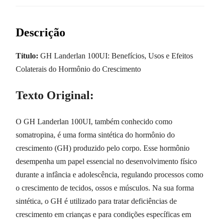
Descrição
Título:
GH Landerlan 100UI: Benefícios, Usos e Efeitos
Colaterais do Hormônio do Crescimento
Texto Original:
O GH Landerlan 100UI, também conhecido como
somatropina, é uma forma sintética do hormônio do
crescimento (GH) produzido pelo corpo. Esse hormônio
desempenha um papel essencial no desenvolvimento físico
durante a infância e adolescência, regulando processos como
o crescimento de tecidos, ossos e músculos. Na sua forma
sintética, o GH é utilizado para tratar deficiências de
crescimento em crianças e para condições específicas em