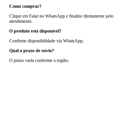
Como comprar?
Clique em Falar no WhatsApp e finalize diretamente pelo
atendimento.
O produto está disponível?
Confirme disponibilidade via WhatsApp.
Qual o prazo de envio?
O prazo varia conforme a região.