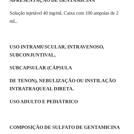
APRESENTAÇÃO DE GENTAMICINA
Solução injetável 40 mg/mL Caixa com 100 ampolas de 2
mL.
USO INTRAMUSCULAR, INTRAVENOSO,
SUBCONJUNTIVAL,
SUBCAPSULAR (CÁPSULA
DE TENON), NEBULIZAÇÃO OU INSTILAÇÃO
INTRATRAQUEAL DIRETA.
USO ADULTO E PEDIÁTRICO
COMPOSIÇÃO DE SULFATO DE GENTAMICINA