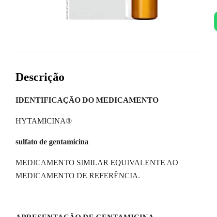
Descrição
IDENTIFICAÇÃO DO MEDICAMENTO
HYTAMICINA®
sulfato de gentamicina
MEDICAMENTO SIMILAR EQUIVALENTE AO
MEDICAMENTO DE REFERÊNCIA.