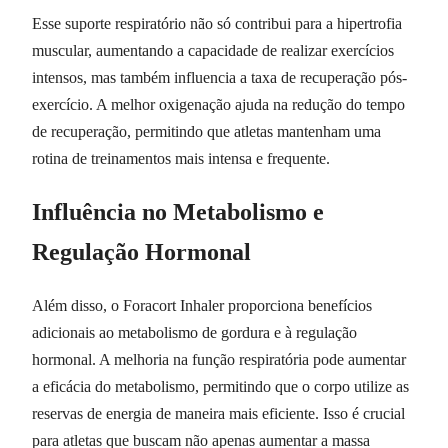
Esse suporte respiratório não só contribui para a hipertrofia
muscular, aumentando a capacidade de realizar exercícios
intensos, mas também influencia a taxa de recuperação pós-
exercício. A melhor oxigenação ajuda na redução do tempo
de recuperação, permitindo que atletas mantenham uma
rotina de treinamentos mais intensa e frequente.
Influência no Metabolismo e
Regulação Hormonal
Além disso, o Foracort Inhaler proporciona benefícios
adicionais ao metabolismo de gordura e à regulação
hormonal. A melhoria na função respiratória pode aumentar
a eficácia do metabolismo, permitindo que o corpo utilize as
reservas de energia de maneira mais eficiente. Isso é crucial
para atletas que buscam não apenas aumentar a massa