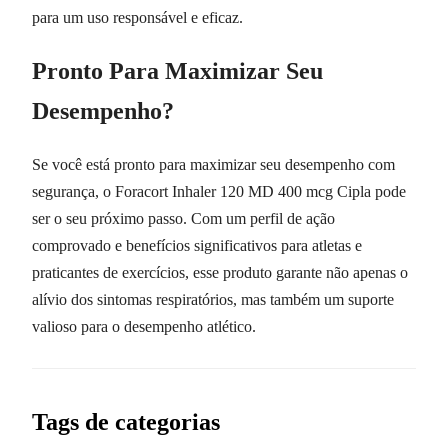
para um uso responsável e eficaz.
Pronto Para Maximizar Seu
Desempenho?
Se você está pronto para maximizar seu desempenho com
segurança, o Foracort Inhaler 120 MD 400 mcg Cipla pode
ser o seu próximo passo. Com um perfil de ação
comprovado e benefícios significativos para atletas e
praticantes de exercícios, esse produto garante não apenas o
alívio dos sintomas respiratórios, mas também um suporte
valioso para o desempenho atlético.
Tags de categorias