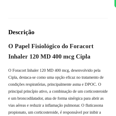
Descrição
O Papel Fisiológico do Foracort
Inhaler 120 MD 400 mcg Cipla
O Foracort Inhaler 120 MD 400 mcg, desenvolvido pela
Cipla, destaca-se como uma opção eficaz no tratamento de
condições respiratórias, principalmente asma e DPOC. O
principal princípio ativo, a combinação de um corticosteroide
e um broncodilatador, atua de forma sinérgica para abrir as
vias aéreas e reduzir a inflamação pulmonar. O fluticasona
propionato, um corticosteroide, é responsável por inibir a