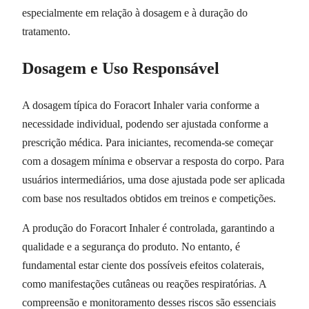
especialmente em relação à dosagem e à duração do
tratamento.
Dosagem e Uso Responsável
A dosagem típica do Foracort Inhaler varia conforme a
necessidade individual, podendo ser ajustada conforme a
prescrição médica. Para iniciantes, recomenda-se começar
com a dosagem mínima e observar a resposta do corpo. Para
usuários intermediários, uma dose ajustada pode ser aplicada
com base nos resultados obtidos em treinos e competições.
A produção do Foracort Inhaler é controlada, garantindo a
qualidade e a segurança do produto. No entanto, é
fundamental estar ciente dos possíveis efeitos colaterais,
como manifestações cutâneas ou reações respiratórias. A
compreensão e monitoramento desses riscos são essenciais