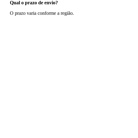
Qual o prazo de envio?
O prazo varia conforme a região.