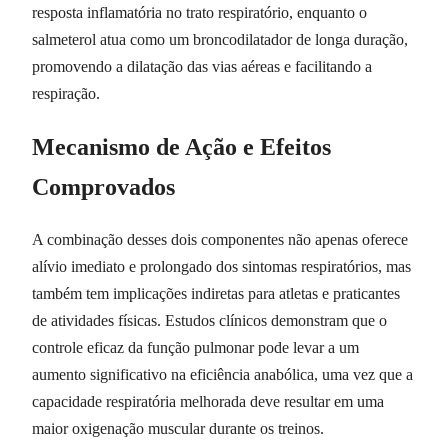
resposta inflamatória no trato respiratório, enquanto o
salmeterol atua como um broncodilatador de longa duração,
promovendo a dilatação das vias aéreas e facilitando a
respiração.
Mecanismo de Ação e Efeitos
Comprovados
A combinação desses dois componentes não apenas oferece
alívio imediato e prolongado dos sintomas respiratórios, mas
também tem implicações indiretas para atletas e praticantes
de atividades físicas. Estudos clínicos demonstram que o
controle eficaz da função pulmonar pode levar a um
aumento significativo na eficiência anabólica, uma vez que a
capacidade respiratória melhorada deve resultar em uma
maior oxigenação muscular durante os treinos.