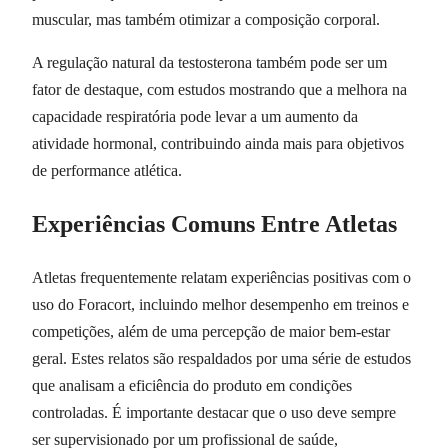
muscular, mas também otimizar a composição corporal.
A regulação natural da testosterona também pode ser um
fator de destaque, com estudos mostrando que a melhora na
capacidade respiratória pode levar a um aumento da
atividade hormonal, contribuindo ainda mais para objetivos
de performance atlética.
Experiências Comuns Entre Atletas
Atletas frequentemente relatam experiências positivas com o
uso do Foracort, incluindo melhor desempenho em treinos e
competições, além de uma percepção de maior bem-estar
geral. Estes relatos são respaldados por uma série de estudos
que analisam a eficiência do produto em condições
controladas. É importante destacar que o uso deve sempre
ser supervisionado por um profissional de saúde,