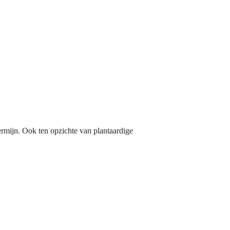
termijn. Ook ten opzichte van plantaardige