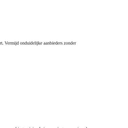
ert. Vermijd onduidelijke aanbieders zonder