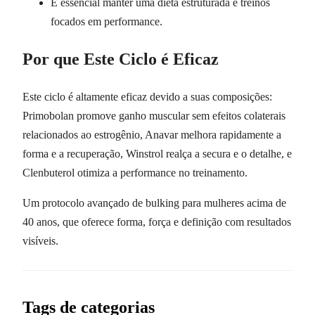
É essencial manter uma dieta estruturada e treinos
focados em performance.
Por que Este Ciclo é Eficaz
Este ciclo é altamente eficaz devido a suas composições:
Primobolan promove ganho muscular sem efeitos colaterais
relacionados ao estrogênio, Anavar melhora rapidamente a
forma e a recuperação, Winstrol realça a secura e o detalhe, e
Clenbuterol otimiza a performance no treinamento.
Um protocolo avançado de bulking para mulheres acima de
40 anos, que oferece forma, força e definição com resultados
visíveis.
Tags de categorias