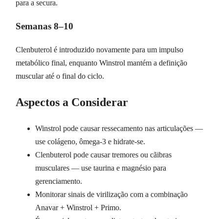
para a secura.
Semanas 8–10
Clenbuterol é introduzido novamente para um impulso
metabólico final, enquanto Winstrol mantém a definição
muscular até o final do ciclo.
Aspectos a Considerar
Winstrol pode causar ressecamento nas articulações —
use colágeno, ômega-3 e hidrate-se.
Clenbuterol pode causar tremores ou cãibras
musculares — use taurina e magnésio para
gerenciamento.
Monitorar sinais de virilização com a combinação
Anavar + Winstrol + Primo.