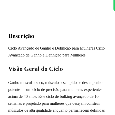
Descrição
Ciclo Avançado de Ganho e Definição para Mulheres Ciclo
Avançado de Ganho e Definição para Mulheres
Visão Geral do Ciclo
Ganho muscular seco, músculos esculpidos e desempenho
potente — um ciclo de precisão para mulheres experientes
acima de 40 anos. Este ciclo de bulking avançado de 10
semanas é projetado para mulheres que desejam construir
músculos de alta qualidade enquanto permanecem definidas