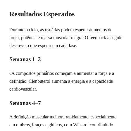
Resultados Esperados
Durante o ciclo, as usuárias podem esperar aumentos de
força, potência e massa muscular magra. O feedback a seguir
descreve o que esperar em cada fase:
Semanas 1–3
Os compostos primários começam a aumentar a força e a
definição. Clenbuterol aumenta a energia e a capacidade
cardiovascular.
Semanas 4–7
A definição muscular melhora rapidamente, especialmente
em ombros, braços e glúteos, com Winstrol contribuindo