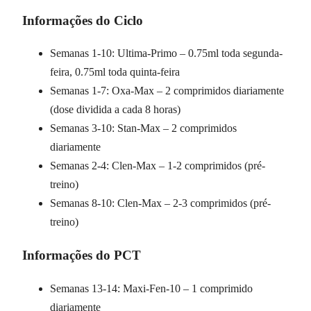
Informações do Ciclo
Semanas 1-10: Ultima-Primo – 0.75ml toda segunda-
feira, 0.75ml toda quinta-feira
Semanas 1-7: Oxa-Max – 2 comprimidos diariamente
(dose dividida a cada 8 horas)
Semanas 3-10: Stan-Max – 2 comprimidos
diariamente
Semanas 2-4: Clen-Max – 1-2 comprimidos (pré-
treino)
Semanas 8-10: Clen-Max – 2-3 comprimidos (pré-
treino)
Informações do PCT
Semanas 13-14: Maxi-Fen-10 – 1 comprimido
diariamente