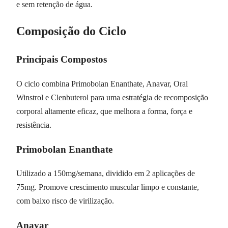
e sem retenção de água.
Composição do Ciclo
Principais Compostos
O ciclo combina Primobolan Enanthate, Anavar, Oral
Winstrol e Clenbuterol para uma estratégia de recomposição
corporal altamente eficaz, que melhora a forma, força e
resistência.
Primobolan Enanthate
Utilizado a 150mg/semana, dividido em 2 aplicações de
75mg. Promove crescimento muscular limpo e constante,
com baixo risco de virilização.
Anavar