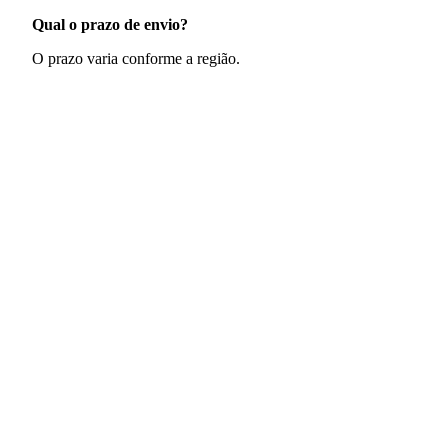
Qual o prazo de envio?
O prazo varia conforme a região.