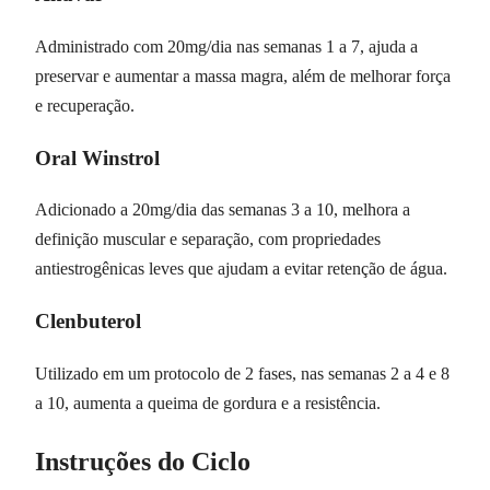
Administrado com 20mg/dia nas semanas 1 a 7, ajuda a
preservar e aumentar a massa magra, além de melhorar força
e recuperação.
Oral Winstrol
Adicionado a 20mg/dia das semanas 3 a 10, melhora a
definição muscular e separação, com propriedades
antiestrogênicas leves que ajudam a evitar retenção de água.
Clenbuterol
Utilizado em um protocolo de 2 fases, nas semanas 2 a 4 e 8
a 10, aumenta a queima de gordura e a resistência.
Instruções do Ciclo