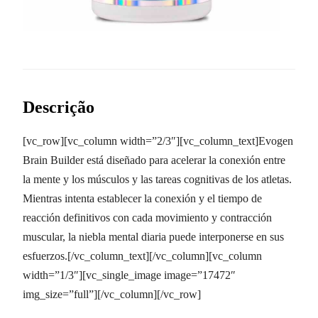
Descrição
[vc_row][vc_column width=”2/3″][vc_column_text]Evogen
Brain Builder está diseñado para acelerar la conexión entre
la mente y los músculos y las tareas cognitivas de los atletas.
Mientras intenta establecer la conexión y el tiempo de
reacción definitivos con cada movimiento y contracción
muscular, la niebla mental diaria puede interponerse en sus
esfuerzos.[/vc_column_text][/vc_column][vc_column
width=”1/3″][vc_single_image image=”17472″
img_size=”full”][/vc_column][/vc_row]