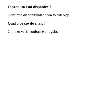
O produto está disponível?
Confirme disponibilidade via WhatsApp.
Qual o prazo de envio?
O prazo varia conforme a região.