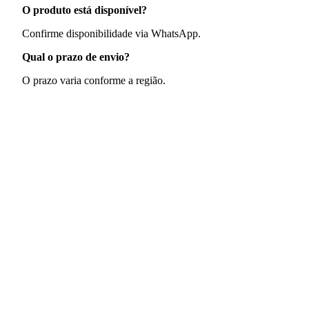
O produto está disponível?
Confirme disponibilidade via WhatsApp.
Qual o prazo de envio?
O prazo varia conforme a região.