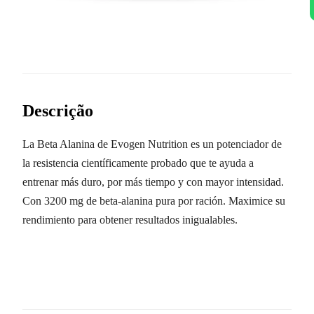
Descrição
La Beta Alanina de Evogen Nutrition es un potenciador de
la resistencia científicamente probado que te ayuda a
entrenar más duro, por más tiempo y con mayor intensidad.
Con 3200 mg de beta-alanina pura por ración. Maximice su
rendimiento para obtener resultados inigualables.