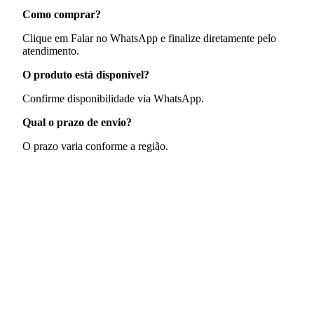
Como comprar?
Clique em Falar no WhatsApp e finalize diretamente pelo
atendimento.
O produto está disponível?
Confirme disponibilidade via WhatsApp.
Qual o prazo de envio?
O prazo varia conforme a região.