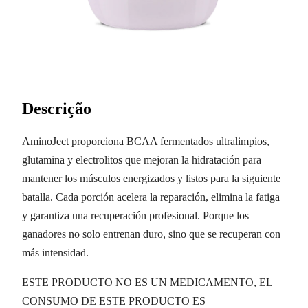
Descrição
AminoJect proporciona BCAA fermentados ultralimpios,
glutamina y electrolitos que mejoran la hidratación para
mantener los músculos energizados y listos para la siguiente
batalla. Cada porción acelera la reparación, elimina la fatiga
y garantiza una recuperación profesional. Porque los
ganadores no solo entrenan duro, sino que se recuperan con
más intensidad.
ESTE PRODUCTO NO ES UN MEDICAMENTO, EL
CONSUMO DE ESTE PRODUCTO ES