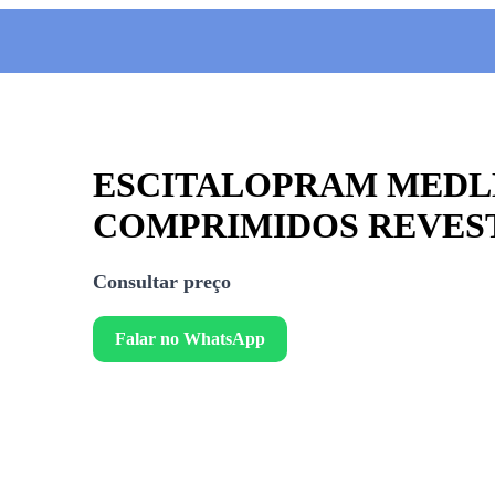
ESCITALOPRAM MEDL
COMPRIMIDOS REVES
Consultar preço
Falar no WhatsApp