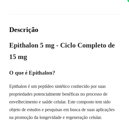
Descrição
Epithalon 5 mg - Ciclo Completo de
15 mg
O que é Epithalon?
Epithalon é um peptídeo sintético conhecido por suas
propriedades potencialmente benéficas no processo de
envelhecimento e saúde celular. Este composto tem sido
objeto de estudos e pesquisas em busca de suas aplicações
na promoção da longevidade e regeneração celular.