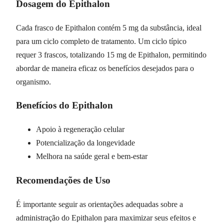
Dosagem do Epithalon
Cada frasco de Epithalon contém 5 mg da substância, ideal
para um ciclo completo de tratamento. Um ciclo típico
requer 3 frascos, totalizando 15 mg de Epithalon, permitindo
abordar de maneira eficaz os benefícios desejados para o
organismo.
Benefícios do Epithalon
Apoio à regeneração celular
Potencialização da longevidade
Melhora na saúde geral e bem-estar
Recomendações de Uso
É importante seguir as orientações adequadas sobre a
administração do Epithalon para maximizar seus efeitos e