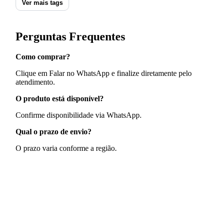
Ver mais tags
Perguntas Frequentes
Como comprar?
Clique em Falar no WhatsApp e finalize diretamente pelo
atendimento.
O produto está disponível?
Confirme disponibilidade via WhatsApp.
Qual o prazo de envio?
O prazo varia conforme a região.