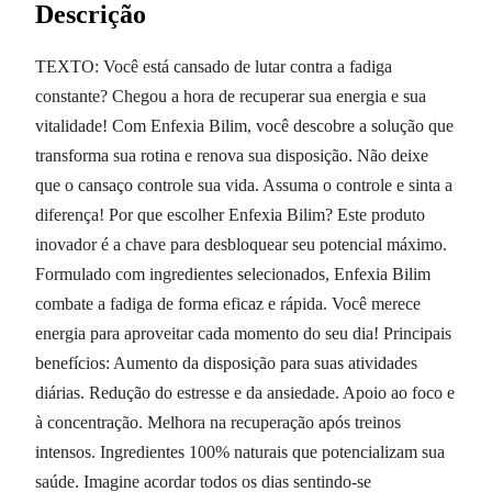
Descrição
TEXTO: Você está cansado de lutar contra a fadiga
constante? Chegou a hora de recuperar sua energia e sua
vitalidade! Com Enfexia Bilim, você descobre a solução que
transforma sua rotina e renova sua disposição. Não deixe
que o cansaço controle sua vida. Assuma o controle e sinta a
diferença! Por que escolher Enfexia Bilim? Este produto
inovador é a chave para desbloquear seu potencial máximo.
Formulado com ingredientes selecionados, Enfexia Bilim
combate a fadiga de forma eficaz e rápida. Você merece
energia para aproveitar cada momento do seu dia! Principais
benefícios: Aumento da disposição para suas atividades
diárias. Redução do estresse e da ansiedade. Apoio ao foco e
à concentração. Melhora na recuperação após treinos
intensos. Ingredientes 100% naturais que potencializam sua
saúde. Imagine acordar todos os dias sentindo-se