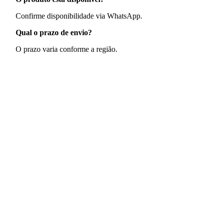
Confirme disponibilidade via WhatsApp.
Qual o prazo de envio?
O prazo varia conforme a região.