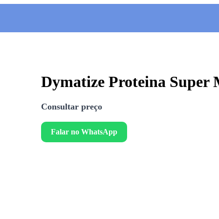
Dymatize Proteina Super 
Consultar preço
Falar no WhatsApp