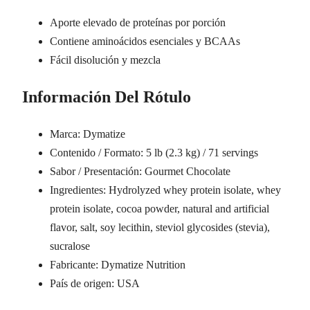
Aporte elevado de proteínas por porción
Contiene aminoácidos esenciales y BCAAs
Fácil disolución y mezcla
Información Del Rótulo
Marca: Dymatize
Contenido / Formato: 5 lb (2.3 kg) / 71 servings
Sabor / Presentación: Gourmet Chocolate
Ingredientes: Hydrolyzed whey protein isolate, whey
protein isolate, cocoa powder, natural and artificial
flavor, salt, soy lecithin, steviol glycosides (stevia),
sucralose
Fabricante: Dymatize Nutrition
País de origen: USA