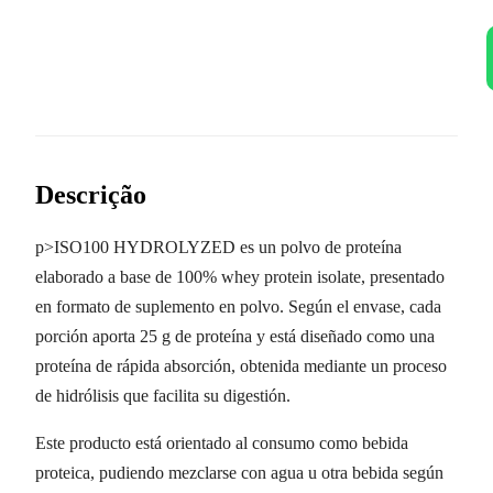
Descrição
p>ISO100 HYDROLYZED es un polvo de proteína
elaborado a base de 100% whey protein isolate, presentado
en formato de suplemento en polvo. Según el envase, cada
porción aporta 25 g de proteína y está diseñado como una
proteína de rápida absorción, obtenida mediante un proceso
de hidrólisis que facilita su digestión.
Este producto está orientado al consumo como bebida
proteica, pudiendo mezclarse con agua u otra bebida según