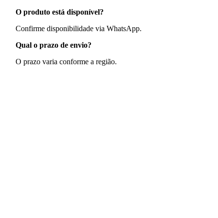
O produto está disponível?
Confirme disponibilidade via WhatsApp.
Qual o prazo de envio?
O prazo varia conforme a região.