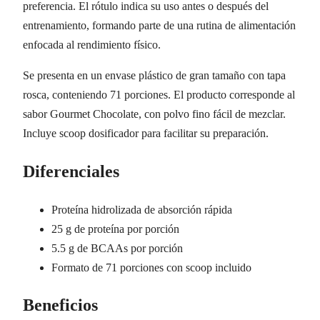
preferencia. El rótulo indica su uso antes o después del
entrenamiento, formando parte de una rutina de alimentación
enfocada al rendimiento físico.
Se presenta en un envase plástico de gran tamaño con tapa
rosca, conteniendo 71 porciones. El producto corresponde al
sabor Gourmet Chocolate, con polvo fino fácil de mezclar.
Incluye scoop dosificador para facilitar su preparación.
Diferenciales
Proteína hidrolizada de absorción rápida
25 g de proteína por porción
5.5 g de BCAAs por porción
Formato de 71 porciones con scoop incluido
Beneficios