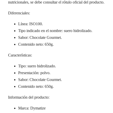
nutricionales, se debe consultar el rótulo oficial del producto.
Diferenciales:
Línea: ISO100.
Tipo indicado en el nombre: suero hidrolizado.
Sabor: Chocolate Gourmet.
Contenido neto: 650g.
Características:
Tipo: suero hidrolizado.
Presentación: polvo.
Sabor: Chocolate Gourmet.
Contenido neto: 650g.
Información del producto:
Marca: Dymatize