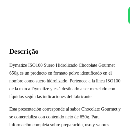
Descrição
Dymatize ISO100 Suero Hidrolizado Chocolate Gourmet
650g es un producto en formato polvo identificado en el
nombre como suero hidrolizado. Pertenece a la línea ISO100
de la marca Dymatize y está destinado a ser mezclado con
líquidos según las indicaciones del fabricante.
Esta presentación corresponde al sabor Chocolate Gourmet y
se comercializa con contenido neto de 650g. Para
información completa sobre preparación, uso y valores