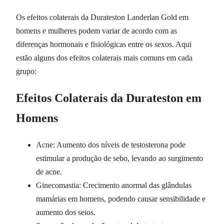
Os efeitos colaterais da Durateston Landerlan Gold em
homens e mulheres podem variar de acordo com as
diferenças hormonais e fisiológicas entre os sexos. Aqui
estão alguns dos efeitos colaterais mais comuns em cada
grupo:
Efeitos Colaterais da Durateston em
Homens
Acne: Aumento dos níveis de testosterona pode
estimular a produção de sebo, levando ao surgimento
de acne.
Ginecomastia: Crecimento anormal das glândulas
mamárias em homens, podendo causar sensibilidade e
aumento dos seios.