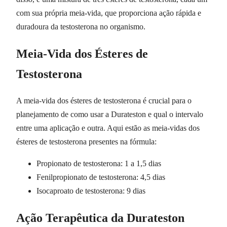
com sua própria meia-vida, que proporciona ação rápida e
duradoura da testosterona no organismo.
Meia-Vida dos Ésteres de
Testosterona
A meia-vida dos ésteres de testosterona é crucial para o
planejamento de como usar a Durateston e qual o intervalo
entre uma aplicação e outra. Aqui estão as meia-vidas dos
ésteres de testosterona presentes na fórmula:
Propionato de testosterona: 1 a 1,5 dias
Fenilpropionato de testosterona: 4,5 dias
Isocaproato de testosterona: 9 dias
Ação Terapêutica da Durateston