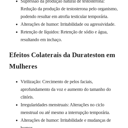
Supressão da produção natural de testosterona:
Redução da produção de testosterona pelo organismo,
podendo resultar em atrofia testicular temporária.
Alterações de humor: Irritabilidade ou agressividade.
Retenção de líquidos: Retenção de sódio e água,
resultando em inchaço.
Efeitos Colaterais da Durateston em
Mulheres
Virilização: Crecimento de pelos faciais,
aprofundamento da voz e aumento do tamanho do
clitóris.
Irregularidades menstruais: Alterações no ciclo
menstrual ou até mesmo a interrupção temporária.
Alterações de humor: Irritabilidade e mudanças de
humor.