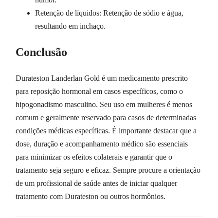
Retenção de líquidos: Retenção de sódio e água,
resultando em inchaço.
Conclusão
Durateston Landerlan Gold é um medicamento prescrito
para reposição hormonal em casos específicos, como o
hipogonadismo masculino. Seu uso em mulheres é menos
comum e geralmente reservado para casos de determinadas
condições médicas específicas. É importante destacar que a
dose, duração e acompanhamento médico são essenciais
para minimizar os efeitos colaterais e garantir que o
tratamento seja seguro e eficaz. Sempre procure a orientação
de um profissional de saúde antes de iniciar qualquer
tratamento com Durateston ou outros hormônios.