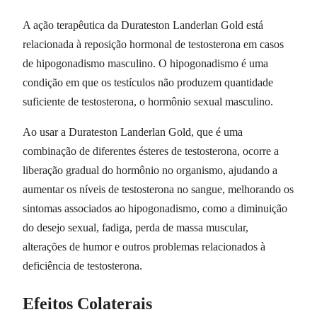
A ação terapêutica da Durateston Landerlan Gold está
relacionada à reposição hormonal de testosterona em casos
de hipogonadismo masculino. O hipogonadismo é uma
condição em que os testículos não produzem quantidade
suficiente de testosterona, o hormônio sexual masculino.
Ao usar a Durateston Landerlan Gold, que é uma
combinação de diferentes ésteres de testosterona, ocorre a
liberação gradual do hormônio no organismo, ajudando a
aumentar os níveis de testosterona no sangue, melhorando os
sintomas associados ao hipogonadismo, como a diminuição
do desejo sexual, fadiga, perda de massa muscular,
alterações de humor e outros problemas relacionados à
deficiência de testosterona.
Efeitos Colaterais