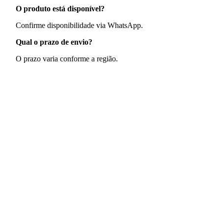
O produto está disponível?
Confirme disponibilidade via WhatsApp.
Qual o prazo de envio?
O prazo varia conforme a região.