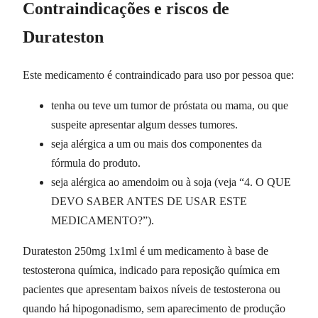
Contraindicações e riscos de
Durateston
Este medicamento é contraindicado para uso por pessoa que:
tenha ou teve um tumor de próstata ou mama, ou que
suspeite apresentar algum desses tumores.
seja alérgica a um ou mais dos componentes da
fórmula do produto.
seja alérgica ao amendoim ou à soja (veja “4. O QUE
DEVO SABER ANTES DE USAR ESTE
MEDICAMENTO?”).
Durateston 250mg 1x1ml é um medicamento à base de
testosterona química, indicado para reposição química em
pacientes que apresentam baixos níveis de testosterona ou
quando há hipogonadismo, sem aparecimento de produção