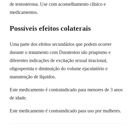
de testosterona. Use com aconselhamento clínico e
medicamentos.
Possíveis efeitos colaterais
Uma parte dos efeitos secundários que podem ocorrer
durante o tratamento com Durateston são priapismo e
diferentes indicações de excitação sexual irracional,
oligospermia e diminuição do volume ejaculatório e
manutenção de líquidos.
Este medicamento é contraindicado para menores de 3 anos
de idade.
Este medicamento é contraindicado para uso por mulheres.