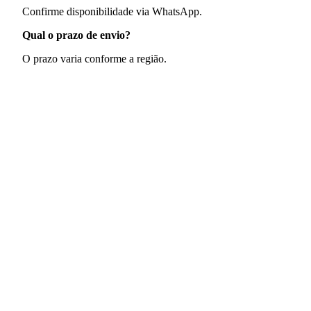
Confirme disponibilidade via WhatsApp.
Qual o prazo de envio?
O prazo varia conforme a região.