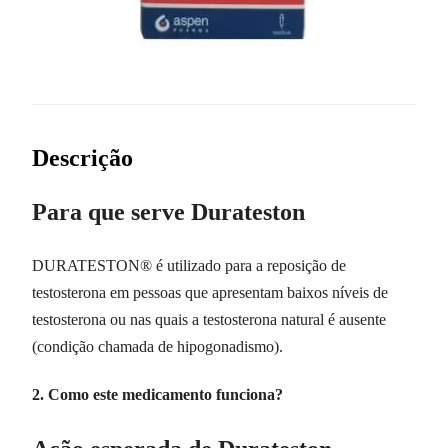
Descrição
Para que serve Durateston
DURATESTON® é utilizado para a reposição de
testosterona em pessoas que apresentam baixos níveis de
testosterona ou nas quais a testosterona natural é ausente
(condição chamada de hipogonadismo).
2. Como este medicamento funciona?