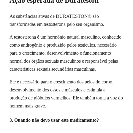
Ação esperada de Durateston
As substâncias ativas de DURATESTON® são
transformadas em testosterona pelo seu organismo.
A testosterona é um hormônio natural masculino, conhecido
como androgênio e produzido pelos testículos, necessário
para o crescimento, desenvolvimento e funcionamento
normal dos órgãos sexuais masculinos e responsável pelas
características sexuais secundárias masculinas.
Ele é necessário para o crescimento dos pelos do corpo,
desenvolvimento dos ossos e músculos e estimula a
produção de glóbulos vermelhos. Ele também torna a voz do
homem mais grave.
3. Quando não devo usar este medicamento?