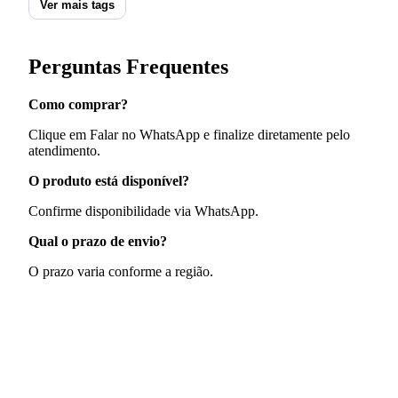
Ver mais tags
Perguntas Frequentes
Como comprar?
Clique em Falar no WhatsApp e finalize diretamente pelo
atendimento.
O produto está disponível?
Confirme disponibilidade via WhatsApp.
Qual o prazo de envio?
O prazo varia conforme a região.