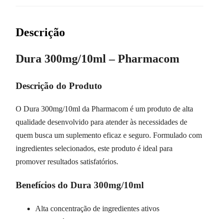
Descrição
Dura 300mg/10ml – Pharmacom
Descrição do Produto
O Dura 300mg/10ml da Pharmacom é um produto de alta
qualidade desenvolvido para atender às necessidades de
quem busca um suplemento eficaz e seguro. Formulado com
ingredientes selecionados, este produto é ideal para
promover resultados satisfatórios.
Benefícios do Dura 300mg/10ml
Alta concentração de ingredientes ativos