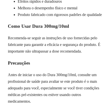
Efeitos rápidos e duradouros
Melhora o desempenho físico e mental
Produto fabricado com rigorosos padrões de qualidade
Como Usar Dura 300mg/10ml
Recomenda-se seguir as instruções de uso fornecidas pelo
fabricante para garantir a eficácia e segurança do produto. É
importante não ultrapassar a dose recomendada.
Precauções
Antes de iniciar o uso do Dura 300mg/10ml, consulte um
profissional de saúde para avaliar se este produto é o mais
adequado para você, especialmente se você tiver condições
médicas pré-existentes ou estiver usando outros
medicamentos.