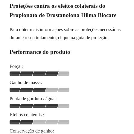
Proteções contra os efeitos colaterais do
Propionato de Drostanolona Hilma Biocare
Para obter mais informações sobre as proteções necessárias
durante o seu tratamento, clique na guia de proteção.
Performance do produto
Força :
Ganho de massa:
Perda de gordura / água:
Efeitos colaterais :
Conservação de ganho: