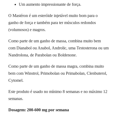
Um aumento impressionante de força.
O Mastéron é um esteróide injetável muito bom para o
ganho de força e também para ter músculos redondos
(volumosos) e magros.
Como parte de um ganho de massa, combina muito bem
com Dianabol ou Anabol, Androlic, uma Testosterona ou um
Nandrolona, de Parabolan ou Boldenone.
Como parte de um ganho de massa magra, combina muito
bem com Winstrol, Primobolan ou Primabolan, Clenbuterol,
Cytomel.
Este produto é usado no mínimo 8 semanas e no máximo 12
semanas.
Dosagem: 200-600 mg por semana