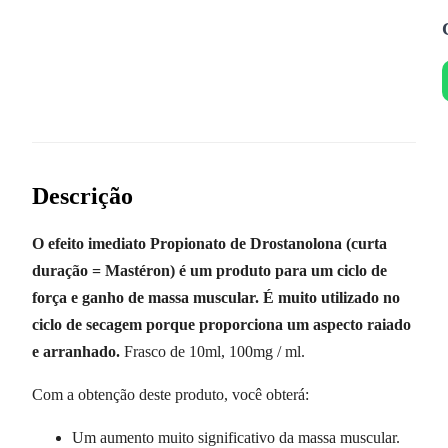
Descrição
O efeito imediato Propionato de Drostanolona (curta
duração = Mastéron) é um produto para um ciclo de
força e ganho de massa muscular. É muito utilizado no
ciclo de secagem porque proporciona um aspecto raiado
e arranhado.
Frasco de 10ml, 100mg / ml.
Com a obtenção deste produto, você obterá:
Um aumento muito significativo da massa muscular.