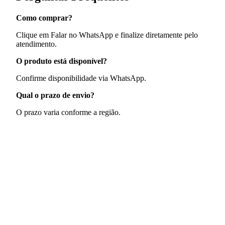
Como comprar?
Clique em Falar no WhatsApp e finalize diretamente pelo
atendimento.
O produto está disponível?
Confirme disponibilidade via WhatsApp.
Qual o prazo de envio?
O prazo varia conforme a região.