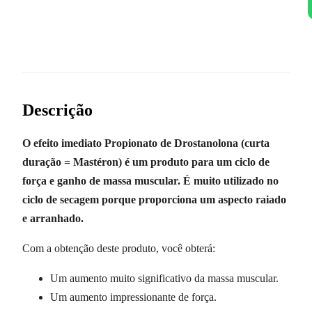
Descrição
O efeito imediato Propionato de Drostanolona (curta
duração = Mastéron) é um produto para um ciclo de
força e ganho de massa muscular. É muito utilizado no
ciclo de secagem porque proporciona um aspecto raiado
e arranhado.
Com a obtenção deste produto, você obterá:
Um aumento muito significativo da massa muscular.
Um aumento impressionante de força.