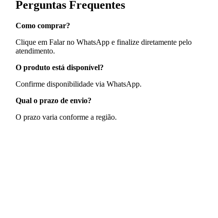
Perguntas Frequentes
Como comprar?
Clique em Falar no WhatsApp e finalize diretamente pelo
atendimento.
O produto está disponível?
Confirme disponibilidade via WhatsApp.
Qual o prazo de envio?
O prazo varia conforme a região.