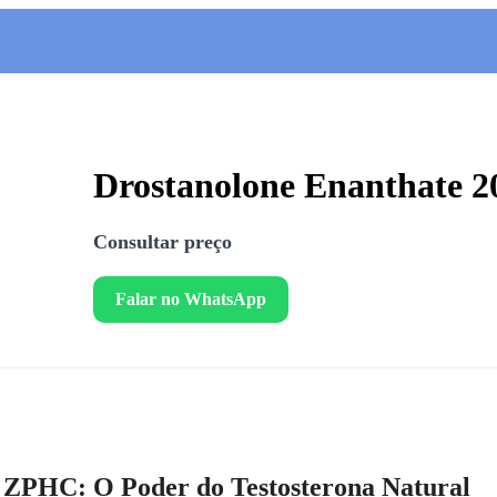
Drostanolone Enanthate
Consultar preço
Falar no WhatsApp
 ZPHC: O Poder do Testosterona Natural