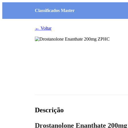
Classificados Master
← Voltar
Descrição
Drostanolone Enanthate 200mg