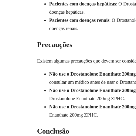
Pacientes com doenças hepáticas
: O Drost
doenças hepáticas.
Pacientes com doenças renais
: O Drostanol
doenças renais.
Precauções
Existem algumas precauções que devem ser consid
Não use o Drostanolone Enanthate 200mg 
consultar um médico antes de usar o Drost
Não use o Drostanolone Enanthate 200mg 
Drostanolone Enanthate 200mg ZPHC.
Não use o Drostanolone Enanthate 200mg 
Enanthate 200mg ZPHC.
Conclusão