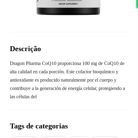
Descrição
Dragon Pharma CoQ10 proporciona 100 mg de CoQ10 de
alta calidad en cada porción. Este cofactor bioquímico y
antioxidante es producido naturalmente por el cuerpo y
contribuye a la generación de energía celular, protegiendo a
las células del
Tags de categorias