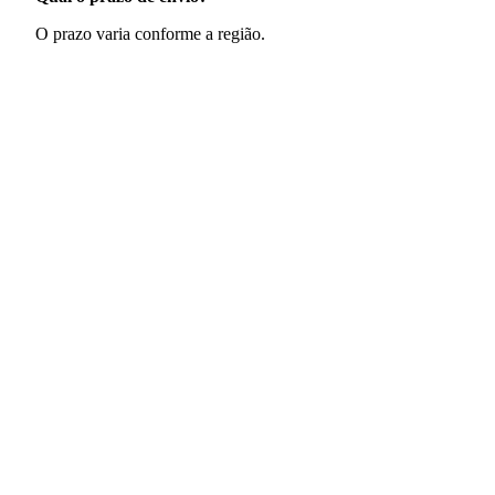
O prazo varia conforme a região.