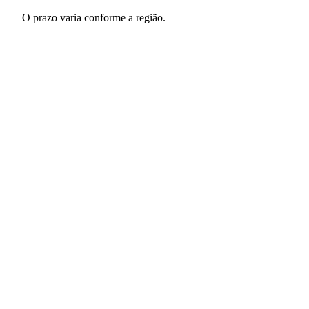
O prazo varia conforme a região.