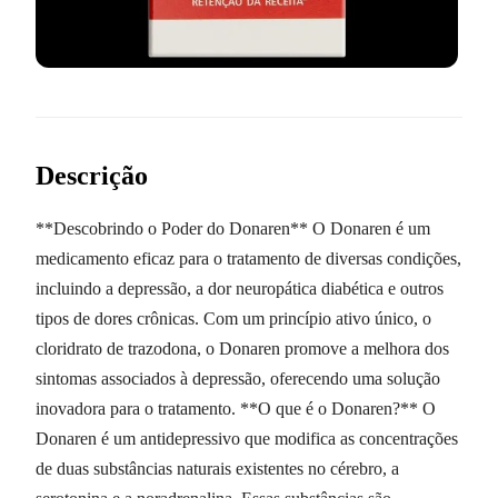
Descrição
**Descobrindo o Poder do Donaren** O Donaren é um
medicamento eficaz para o tratamento de diversas condições,
incluindo a depressão, a dor neuropática diabética e outros
tipos de dores crônicas. Com um princípio ativo único, o
cloridrato de trazodona, o Donaren promove a melhora dos
sintomas associados à depressão, oferecendo uma solução
inovadora para o tratamento. **O que é o Donaren?** O
Donaren é um antidepressivo que modifica as concentrações
de duas substâncias naturais existentes no cérebro, a