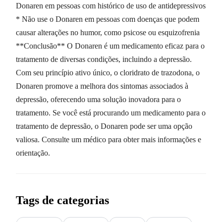
Donaren em pessoas com histórico de uso de antidepressivos
* Não use o Donaren em pessoas com doenças que podem
causar alterações no humor, como psicose ou esquizofrenia
**Conclusão** O Donaren é um medicamento eficaz para o
tratamento de diversas condições, incluindo a depressão.
Com seu princípio ativo único, o cloridrato de trazodona, o
Donaren promove a melhora dos sintomas associados à
depressão, oferecendo uma solução inovadora para o
tratamento. Se você está procurando um medicamento para o
tratamento de depressão, o Donaren pode ser uma opção
valiosa. Consulte um médico para obter mais informações e
orientação.
Tags de categorias