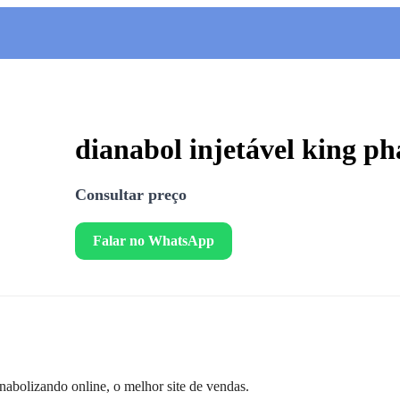
dianabol injetável king p
Consultar preço
Falar no WhatsApp
nabolizando online, o melhor site de vendas.