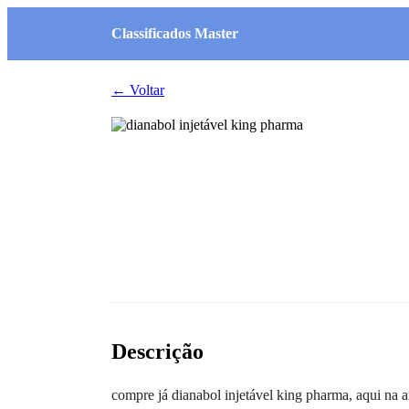
Classificados Master
← Voltar
Descrição
compre já dianabol injetável king pharma, aqui na a