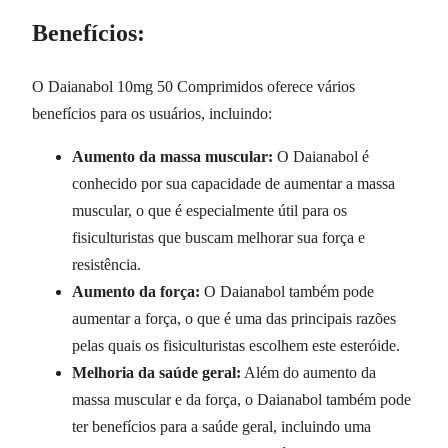
Benefícios:
O Daianabol 10mg 50 Comprimidos oferece vários
benefícios para os usuários, incluindo:
Aumento da massa muscular:
O Daianabol é
conhecido por sua capacidade de aumentar a massa
muscular, o que é especialmente útil para os
fisiculturistas que buscam melhorar sua força e
resistência.
Aumento da força:
O Daianabol também pode
aumentar a força, o que é uma das principais razões
pelas quais os fisiculturistas escolhem este esteróide.
Melhoria da saúde geral:
Além do aumento da
massa muscular e da força, o Daianabol também pode
ter benefícios para a saúde geral, incluindo uma