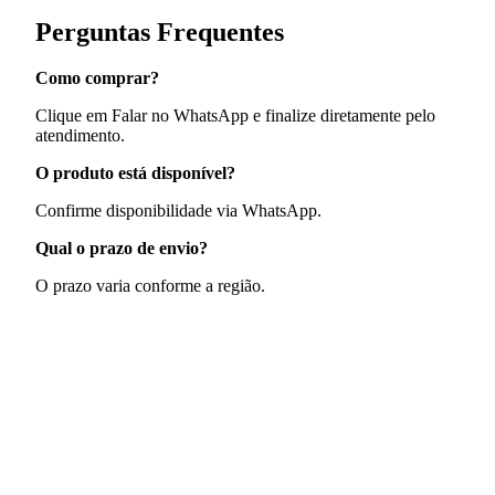
Perguntas Frequentes
Como comprar?
Clique em Falar no WhatsApp e finalize diretamente pelo
atendimento.
O produto está disponível?
Confirme disponibilidade via WhatsApp.
Qual o prazo de envio?
O prazo varia conforme a região.