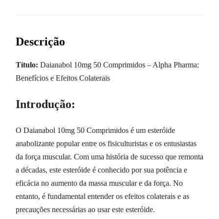
Descrição
Título:
Daianabol 10mg 50 Comprimidos – Alpha Pharma:
Benefícios e Efeitos Colaterais
Introdução:
O Daianabol 10mg 50 Comprimidos é um esteróide
anabolizante popular entre os fisiculturistas e os entusiastas
da força muscular. Com uma história de sucesso que remonta
a décadas, este esteróide é conhecido por sua potência e
eficácia no aumento da massa muscular e da força. No
entanto, é fundamental entender os efeitos colaterais e as
precauções necessárias ao usar este esteróide.