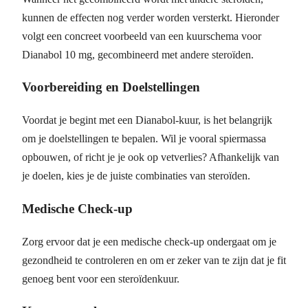
kunnen de effecten nog verder worden versterkt. Hieronder
volgt een concreet voorbeeld van een kuurschema voor
Dianabol 10 mg, gecombineerd met andere steroïden.
Voorbereiding en Doelstellingen
Voordat je begint met een Dianabol-kuur, is het belangrijk
om je doelstellingen te bepalen. Wil je vooral spiermassa
opbouwen, of richt je je ook op vetverlies? Afhankelijk van
je doelen, kies je de juiste combinaties van steroïden.
Medische Check-up
Zorg ervoor dat je een medische check-up ondergaat om je
gezondheid te controleren en om er zeker van te zijn dat je fit
genoeg bent voor een steroïdenkuur.