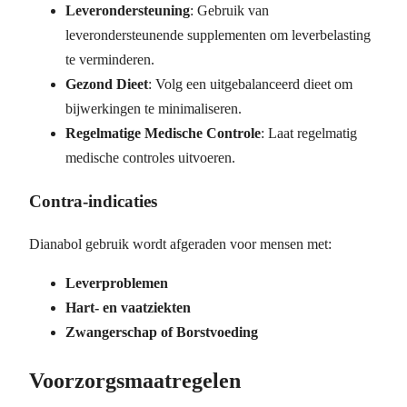
Leverondersteuning
: Gebruik van
leverondersteunende supplementen om leverbelasting
te verminderen.
Gezond Dieet
: Volg een uitgebalanceerd dieet om
bijwerkingen te minimaliseren.
Regelmatige Medische Controle
: Laat regelmatig
medische controles uitvoeren.
Contra-indicaties
Dianabol gebruik wordt afgeraden voor mensen met:
Leverproblemen
Hart- en vaatziekten
Zwangerschap of Borstvoeding
Voorzorgsmaatregelen