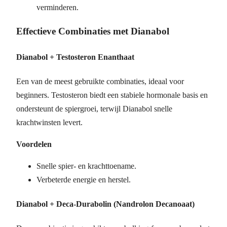
verminderen.
Effectieve Combinaties met Dianabol
Dianabol + Testosteron Enanthaat
Een van de meest gebruikte combinaties, ideaal voor
beginners. Testosteron biedt een stabiele hormonale basis en
ondersteunt de spiergroei, terwijl Dianabol snelle
krachtwinsten levert.
Voordelen
Snelle spier- en krachttoename.
Verbeterde energie en herstel.
Dianabol + Deca-Durabolin (Nandrolon Decanoaat)