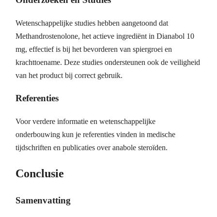
Wetenschappelijke studies hebben aangetoond dat
Methandrostenolone, het actieve ingrediënt in Dianabol 10
mg, effectief is bij het bevorderen van spiergroei en
krachttoename. Deze studies ondersteunen ook de veiligheid
van het product bij correct gebruik.
Referenties
Voor verdere informatie en wetenschappelijke
onderbouwing kun je referenties vinden in medische
tijdschriften en publicaties over anabole steroïden.
Conclusie
Samenvatting