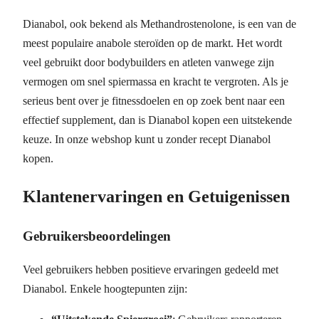
Dianabol, ook bekend als Methandrostenolone, is een van de
meest populaire anabole steroïden op de markt. Het wordt
veel gebruikt door bodybuilders en atleten vanwege zijn
vermogen om snel spiermassa en kracht te vergroten. Als je
serieus bent over je fitnessdoelen en op zoek bent naar een
effectief supplement, dan is Dianabol kopen een uitstekende
keuze. In onze webshop kunt u zonder recept Dianabol
kopen.
Klantenervaringen en Getuigenissen
Gebruikersbeoordelingen
Veel gebruikers hebben positieve ervaringen gedeeld met
Dianabol. Enkele hoogtepunten zijn: