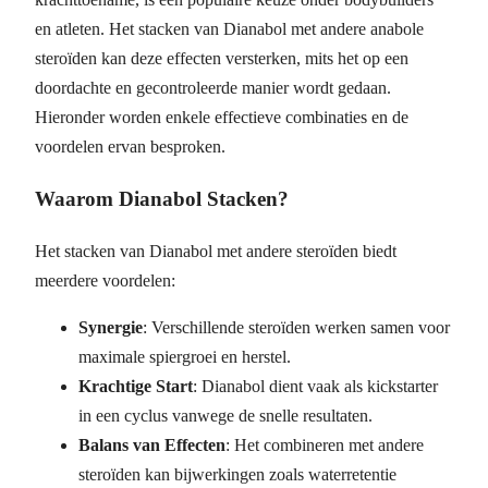
en atleten. Het stacken van Dianabol met andere anabole
steroïden kan deze effecten versterken, mits het op een
doordachte en gecontroleerde manier wordt gedaan.
Hieronder worden enkele effectieve combinaties en de
voordelen ervan besproken.
Waarom Dianabol Stacken?
Het stacken van Dianabol met andere steroïden biedt
meerdere voordelen:
Synergie
: Verschillende steroïden werken samen voor
maximale spiergroei en herstel.
Krachtige Start
: Dianabol dient vaak als kickstarter
in een cyclus vanwege de snelle resultaten.
Balans van Effecten
: Het combineren met andere
steroïden kan bijwerkingen zoals waterretentie