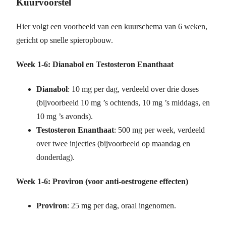
Kuurvoorstel
Hier volgt een voorbeeld van een kuurschema van 6 weken,
gericht op snelle spieropbouw.
Week 1-6: Dianabol en Testosteron Enanthaat
Dianabol
: 10 mg per dag, verdeeld over drie doses
(bijvoorbeeld 10 mg ’s ochtends, 10 mg ’s middags, en
10 mg ’s avonds).
Testosteron Enanthaat
: 500 mg per week, verdeeld
over twee injecties (bijvoorbeeld op maandag en
donderdag).
Week 1-6: Proviron (voor anti-oestrogene effecten)
Proviron
: 25 mg per dag, oraal ingenomen.