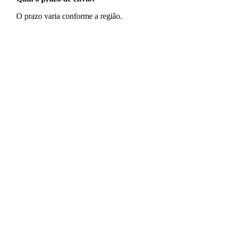
O prazo varia conforme a região.