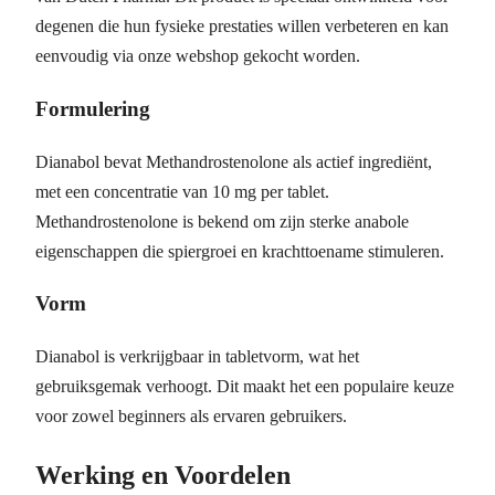
degenen die hun fysieke prestaties willen verbeteren en kan
eenvoudig via onze webshop gekocht worden.
Formulering
Dianabol bevat Methandrostenolone als actief ingrediënt,
met een concentratie van 10 mg per tablet.
Methandrostenolone is bekend om zijn sterke anabole
eigenschappen die spiergroei en krachttoename stimuleren.
Vorm
Dianabol is verkrijgbaar in tabletvorm, wat het
gebruiksgemak verhoogt. Dit maakt het een populaire keuze
voor zowel beginners als ervaren gebruikers.
Werking en Voordelen