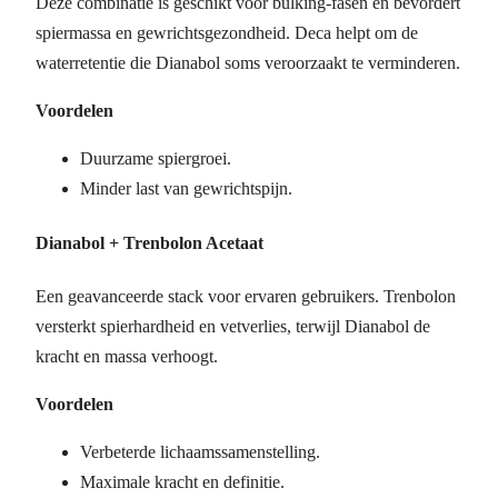
Deze combinatie is geschikt voor bulking-fasen en bevordert
spiermassa en gewrichtsgezondheid. Deca helpt om de
waterretentie die Dianabol soms veroorzaakt te verminderen.
Voordelen
Duurzame spiergroei.
Minder last van gewrichtspijn.
Dianabol + Trenbolon Acetaat
Een geavanceerde stack voor ervaren gebruikers. Trenbolon
versterkt spierhardheid en vetverlies, terwijl Dianabol de
kracht en massa verhoogt.
Voordelen
Verbeterde lichaamssamenstelling.
Maximale kracht en definitie.