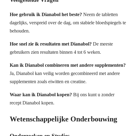
Hoe gebruik ik Dianabol het beste?
Neem de tabletten
dagelijks, verspreid over de dag, om stabiele bloedspiegels te
behouden.
Hoe snel zie ik resultaten met Dianabol?
De meeste
gebruikers zien resultaten binnen 4 tot 6 weken.
Kan ik Dianabol combineren met andere supplementen?
Ja, Dianabol kan veilig worden gecombineerd met andere
supplementen zoals eiwitten en creatine.
Waar kan ik Dianabol kopen?
Bij ons kunt u zonder
recept Dianabol kopen.
Wetenschappelijke Onderbouwing
Onderzoeken en Studies