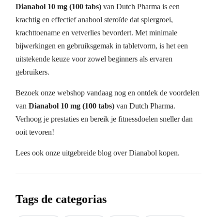
Dianabol 10 mg (100 tabs)
van Dutch Pharma is een
krachtig en effectief anabool steroïde dat spiergroei,
krachttoename en vetverlies bevordert. Met minimale
bijwerkingen en gebruiksgemak in tabletvorm, is het een
uitstekende keuze voor zowel beginners als ervaren
gebruikers.
Bezoek onze webshop vandaag nog en ontdek de voordelen
van
Dianabol 10 mg (100 tabs)
van Dutch Pharma.
Verhoog je prestaties en bereik je fitnessdoelen sneller dan
ooit tevoren!
Lees ook onze uitgebreide blog over Dianabol kopen.
Tags de categorias