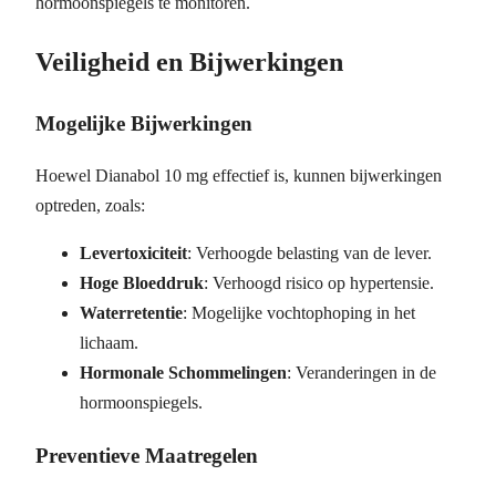
hormoonspiegels te monitoren.
Veiligheid en Bijwerkingen
Mogelijke Bijwerkingen
Hoewel Dianabol 10 mg effectief is, kunnen bijwerkingen
optreden, zoals:
Levertoxiciteit
: Verhoogde belasting van de lever.
Hoge Bloeddruk
: Verhoogd risico op hypertensie.
Waterretentie
: Mogelijke vochtophoping in het
lichaam.
Hormonale Schommelingen
: Veranderingen in de
hormoonspiegels.
Preventieve Maatregelen