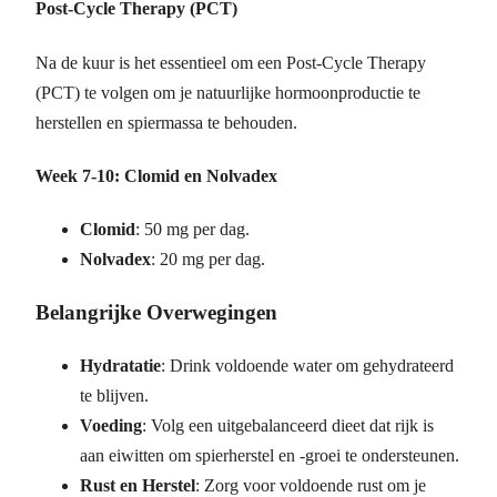
Post-Cycle Therapy (PCT)
Na de kuur is het essentieel om een Post-Cycle Therapy
(PCT) te volgen om je natuurlijke hormoonproductie te
herstellen en spiermassa te behouden.
Week 7-10: Clomid en Nolvadex
Clomid
: 50 mg per dag.
Nolvadex
: 20 mg per dag.
Belangrijke Overwegingen
Hydratatie
: Drink voldoende water om gehydrateerd
te blijven.
Voeding
: Volg een uitgebalanceerd dieet dat rijk is
aan eiwitten om spierherstel en -groei te ondersteunen.
Rust en Herstel
: Zorg voor voldoende rust om je