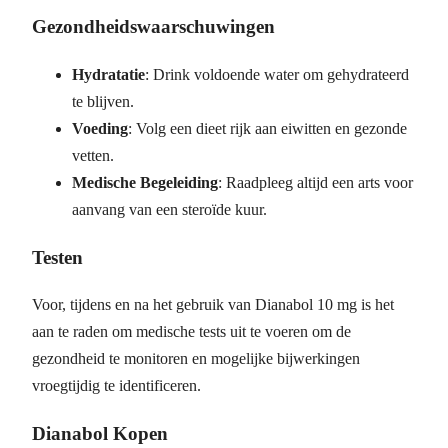
Gezondheidswaarschuwingen
Hydratatie
: Drink voldoende water om gehydrateerd
te blijven.
Voeding
: Volg een dieet rijk aan eiwitten en gezonde
vetten.
Medische Begeleiding
: Raadpleeg altijd een arts voor
aanvang van een steroïde kuur.
Testen
Voor, tijdens en na het gebruik van Dianabol 10 mg is het
aan te raden om medische tests uit te voeren om de
gezondheid te monitoren en mogelijke bijwerkingen
vroegtijdig te identificeren.
Dianabol Kopen