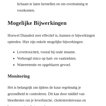
lichaam te laten herstellen en om overtraining te
voorkomen.
Mogelijke Bijwerkingen
Hoewel Dianabol zeer effectief is, kunnen er bijwerkingen
optreden. Hier zijn enkele mogelijke bijwerkingen:
Levertoxiciteit, vooral bij orale inname.
Verhoogd risico op hart- en vaatziekten.
Waterretentie en opgeblazen gevoel.
Monitoring
Het is belangrijk om tijdens de kuur regelmatig je
gezondheid te controleren. Dit kan door middel van
bloedtesten om je leverfunctie, cholesterolniveaus en