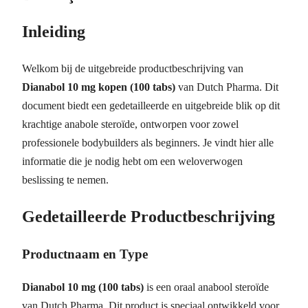
Inleiding
Welkom bij de uitgebreide productbeschrijving van
Dianabol 10 mg kopen (100 tabs)
van Dutch Pharma. Dit
document biedt een gedetailleerde en uitgebreide blik op dit
krachtige anabole steroïde, ontworpen voor zowel
professionele bodybuilders als beginners. Je vindt hier alle
informatie die je nodig hebt om een weloverwogen
beslissing te nemen.
Gedetailleerde Productbeschrijving
Productnaam en Type
Dianabol 10 mg (100 tabs)
is een oraal anabool steroïde
van Dutch Pharma. Dit product is speciaal ontwikkeld voor