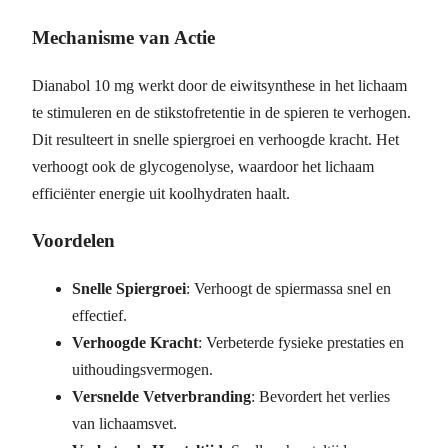
Mechanisme van Actie
Dianabol 10 mg werkt door de eiwitsynthese in het lichaam
te stimuleren en de stikstofretentie in de spieren te verhogen.
Dit resulteert in snelle spiergroei en verhoogde kracht. Het
verhoogt ook de glycogenolyse, waardoor het lichaam
efficiënter energie uit koolhydraten haalt.
Voordelen
Snelle Spiergroei
: Verhoogt de spiermassa snel en
effectief.
Verhoogde Kracht
: Verbeterde fysieke prestaties en
uithoudingsvermogen.
Versnelde Vetverbranding
: Bevordert het verlies
van lichaamsvet.