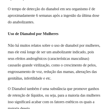
O tempo de detecção do dianabol em seu organismo é de
aproximadamente 6 semanas após a ingestão da última dose
do anabolizantes.
Uso de Dianabol por Mulheres
Não há muitos relatos sobre o uso de dianabol por mulheres,
mas ele está longe de ser um anabolizante indicado, pois
seus efeitos androgênicos (características masculinas)
causarão grande virilização, como o crescimento de pelos,
engrossamento de voz, redução das mamas, alterações das
genitálias, infertilidade e etc.
O Dianabol também é uma substância que promove ganhos
de retenção de líquidos, ou seja, para a maioria das mulheres
isso significará acabar com os fatores estéticos os quais a
maioria deseja.