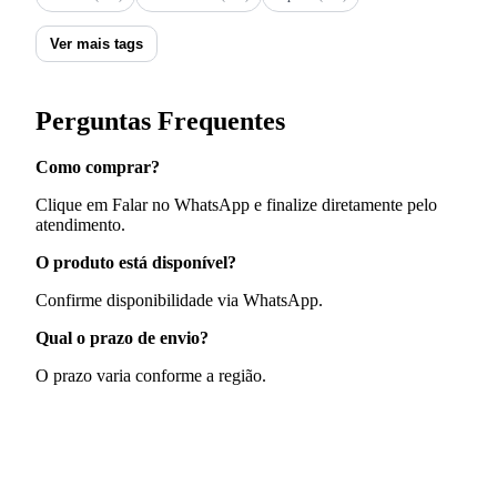
Ver mais tags
Perguntas Frequentes
Como comprar?
Clique em Falar no WhatsApp e finalize diretamente pelo
atendimento.
O produto está disponível?
Confirme disponibilidade via WhatsApp.
Qual o prazo de envio?
O prazo varia conforme a região.