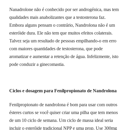
Nanadrolone não é conhecido por ser androgénica, mas tem
qualidades mais anabolizantes que a testosterona faz.
Embora alguns pensam o contrário, Nandrolona não é um
esteróide dura. Ele não tem que muitos efeitos colaterais.
Talvez seja um resultado de pessoas empilhando-o em erro
com maiores quantidades de testosterona, que pode
aromatizar e aumentar a retenção de água. Infelizmente, isto
pode conduzir a ginecomastia.
Ciclos e dosagem para Fenilpropionato de Nandrolona
Fenilpropionato de nandrolona é bom para usar com outros
ésteres curtos se você quiser criar uma pilha que tem menos
de um 10 ciclo de semana. Um ciclo de massa ideal seria
incluir o esteróide tradicional NPP e uma prop. Use 300mg