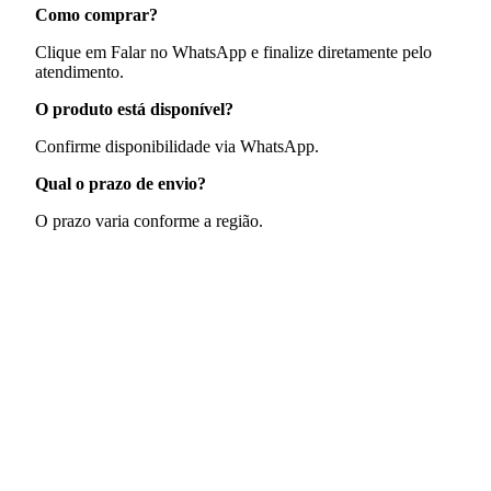
Como comprar?
Clique em Falar no WhatsApp e finalize diretamente pelo
atendimento.
O produto está disponível?
Confirme disponibilidade via WhatsApp.
Qual o prazo de envio?
O prazo varia conforme a região.