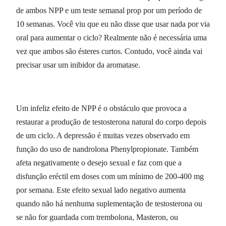
de ambos NPP e um teste semanal prop por um período de
10 semanas. Você viu que eu não disse que usar nada por via
oral para aumentar o ciclo? Realmente não é necessária uma
vez que ambos são ésteres curtos. Contudo, você ainda vai
precisar usar um inibidor da aromatase.
Um infeliz efeito de NPP é o obstáculo que provoca a
restaurar a produção de testosterona natural do corpo depois
de um ciclo. A depressão é muitas vezes observado em
função do uso de nandrolona Phenylpropionate. Também
afeta negativamente o desejo sexual e faz com que a
disfunção eréctil em doses com um mínimo de 200-400 mg
por semana. Este efeito sexual lado negativo aumenta
quando não há nenhuma suplementação de testosterona ou
se não for guardada com trembolona, Masteron, ou