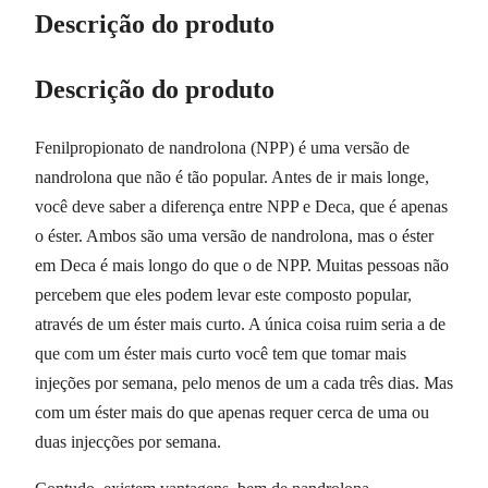
Descrição do produto
Descrição do produto
Fenilpropionato de nandrolona (NPP) é uma versão de
nandrolona que não é tão popular. Antes de ir mais longe,
você deve saber a diferença entre NPP e Deca, que é apenas
o éster. Ambos são uma versão de nandrolona, mas o éster
em Deca é mais longo do que o de NPP. Muitas pessoas não
percebem que eles podem levar este composto popular,
através de um éster mais curto. A única coisa ruim seria a de
que com um éster mais curto você tem que tomar mais
injeções por semana, pelo menos de um a cada três dias. Mas
com um éster mais do que apenas requer cerca de uma ou
duas injecções por semana.