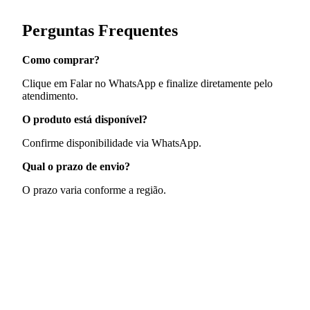
Perguntas Frequentes
Como comprar?
Clique em Falar no WhatsApp e finalize diretamente pelo
atendimento.
O produto está disponível?
Confirme disponibilidade via WhatsApp.
Qual o prazo de envio?
O prazo varia conforme a região.