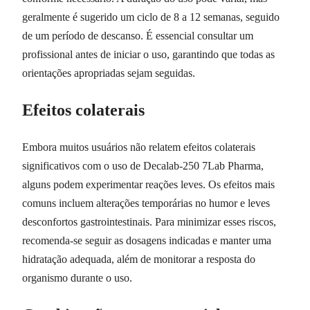
geralmente é sugerido um ciclo de 8 a 12 semanas, seguido
de um período de descanso. É essencial consultar um
profissional antes de iniciar o uso, garantindo que todas as
orientações apropriadas sejam seguidas.
Efeitos colaterais
Embora muitos usuários não relatem efeitos colaterais
significativos com o uso de Decalab-250 7Lab Pharma,
alguns podem experimentar reações leves. Os efeitos mais
comuns incluem alterações temporárias no humor e leves
desconfortos gastrointestinais. Para minimizar esses riscos,
recomenda-se seguir as dosagens indicadas e manter uma
hidratação adequada, além de monitorar a resposta do
organismo durante o uso.