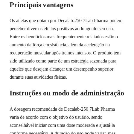
Principais vantagens
Os atletas que optam por Decalab-250 7Lab Pharma podem
perceber diversos efeitos positivos ao longo do seu uso.
Entre os benefícios mais frequentemente relatados estão o
aumento da força e resistência, além da aceleração na
recuperação muscular após treinos intensos. O produto tem
sido utilizado como parte de um estratégia sazonada para
aqueles que desejam alcançar um desempenho superior
durante suas atividades físicas.
Instruções ou modo de administração
A dosagem recomendada de Decalab-250 7Lab Pharma
varia de acordo com o objetivo do usuário, sendo
aconselhável iniciar com uma dose moderada e ajustá-la
conforme necessário. A duração do uso pode variar, mas