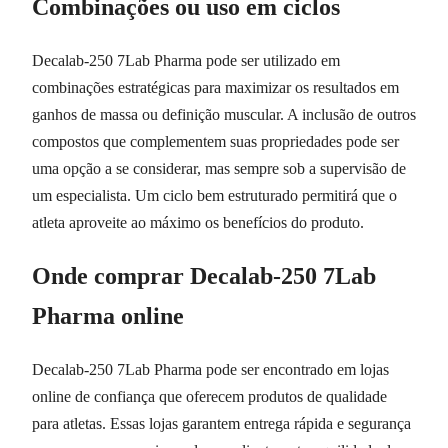
Combinações ou uso em ciclos
Decalab-250 7Lab Pharma pode ser utilizado em
combinações estratégicas para maximizar os resultados em
ganhos de massa ou definição muscular. A inclusão de outros
compostos que complementem suas propriedades pode ser
uma opção a se considerar, mas sempre sob a supervisão de
um especialista. Um ciclo bem estruturado permitirá que o
atleta aproveite ao máximo os benefícios do produto.
Onde comprar Decalab-250 7Lab
Pharma online
Decalab-250 7Lab Pharma pode ser encontrado em lojas
online de confiança que oferecem produtos de qualidade
para atletas. Essas lojas garantem entrega rápida e segurança