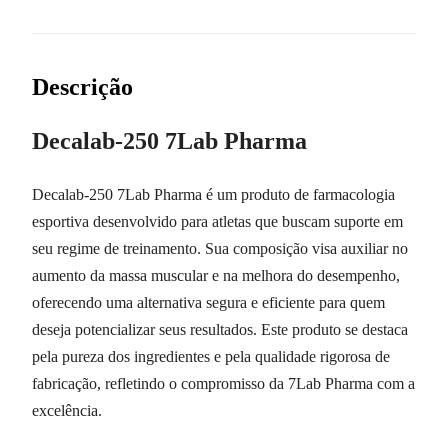
Descrição
Decalab-250 7Lab Pharma
Decalab-250 7Lab Pharma é um produto de farmacologia
esportiva desenvolvido para atletas que buscam suporte em
seu regime de treinamento. Sua composição visa auxiliar no
aumento da massa muscular e na melhora do desempenho,
oferecendo uma alternativa segura e eficiente para quem
deseja potencializar seus resultados. Este produto se destaca
pela pureza dos ingredientes e pela qualidade rigorosa de
fabricação, refletindo o compromisso da 7Lab Pharma com a
excelência.